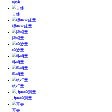
模块
天线
频率合成器
限幅器
检波器
移相器
鉴相器
执行器
功率检测器
开关