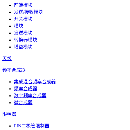
前端模块
发送/接收模块
开关模块
模块
发送模块
转换器模块
增益模块
天线
频率合成器
集成混合频率合成器
频率合成器
数字频率合成器
微合成器
限幅器
PIN二极管限制器