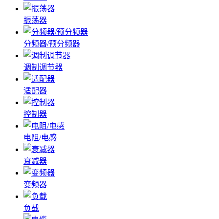
振荡器
分频器/预分频器
调制调节器
适配器
控制器
电阻/电感
衰减器
变频器
负载