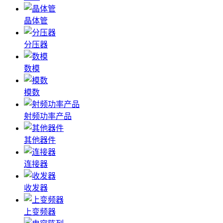
晶体管
分压器
数模
模数
射频功率产品
其他器件
连接器
收发器
上变频器