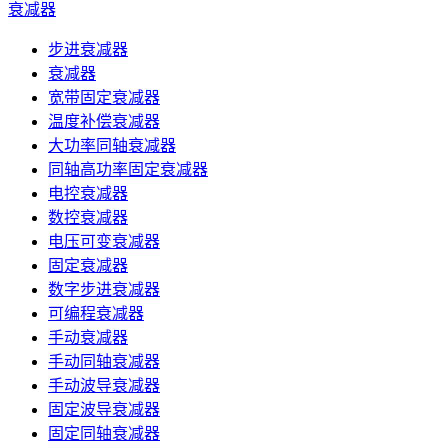
衰减器
步进衰减器
衰减器
宽带固定衰减器
温度补偿衰减器
大功率同轴衰减器
同轴高功率固定衰减器
电控衰减器
数控衰减器
电压可变衰减器
固定衰减器
数字步进衰减器
可编程衰减器
手动衰减器
手动同轴衰减器
手动波导衰减器
固定波导衰减器
固定同轴衰减器