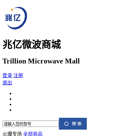
兆亿微波商城
Trillion Microwave Mall
登录
注册
退出
火爆专场
全部商品