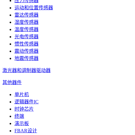
压力传感器
运动和位置传感器
雷达传感器
湿度传感器
温度传感器
光电传感器
惯性传感器
震动传感器
地震传感器
激光器和调制器驱动器
其他器件
单片机
逻辑器件IC
时钟芯片
终端
演示板
FBAR设计