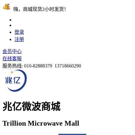
嗨，商城现货2小时发货！
登录
注册
会员中心
在线客服
服务热线:
010-82888379 13718660290
兆亿微波商城
Trillion Microwave Mall