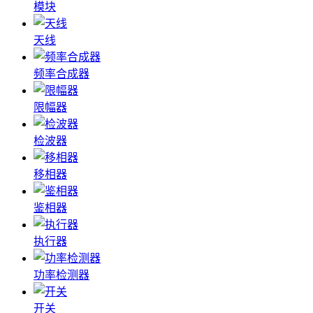
模块
天线
频率合成器
限幅器
检波器
移相器
鉴相器
执行器
功率检测器
开关