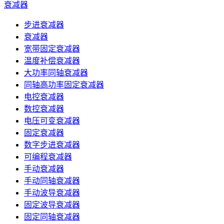
衰减器
步进衰减器
衰减器
宽带固定衰减器
温度补偿衰减器
大功率同轴衰减器
同轴高功率固定衰减器
电控衰减器
数控衰减器
电压可变衰减器
固定衰减器
数字步进衰减器
可编程衰减器
手动衰减器
手动同轴衰减器
手动波导衰减器
固定波导衰减器
固定同轴衰减器