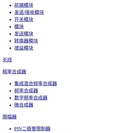
前端模块
发送/接收模块
开关模块
模块
发送模块
转换器模块
增益模块
天线
频率合成器
集成混合频率合成器
频率合成器
数字频率合成器
微合成器
限幅器
PIN二极管限制器