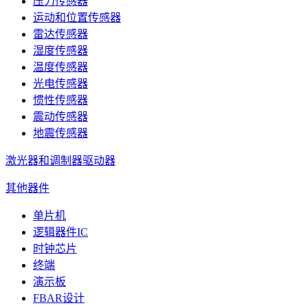
压力传感器
运动和位置传感器
雷达传感器
湿度传感器
温度传感器
光电传感器
惯性传感器
震动传感器
地震传感器
激光器和调制器驱动器
其他器件
单片机
逻辑器件IC
时钟芯片
终端
演示板
FBAR设计