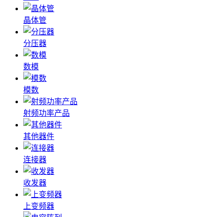
晶体管
分压器
数模
模数
射频功率产品
其他器件
连接器
收发器
上变频器