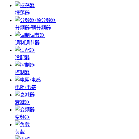
振荡器
分频器/预分频器
调制调节器
适配器
控制器
电阻/电感
衰减器
变频器
负载