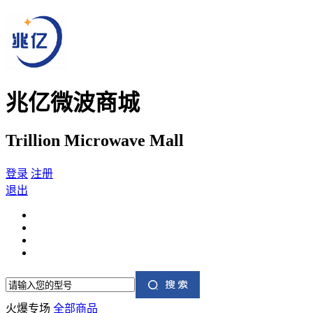
兆亿微波商城
Trillion Microwave Mall
登录
注册
退出
火爆专场
全部商品