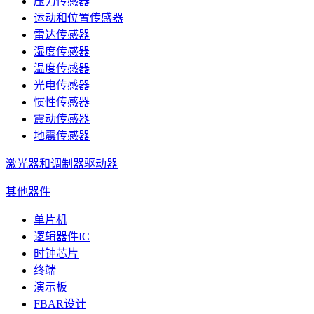
压力传感器
运动和位置传感器
雷达传感器
湿度传感器
温度传感器
光电传感器
惯性传感器
震动传感器
地震传感器
激光器和调制器驱动器
其他器件
单片机
逻辑器件IC
时钟芯片
终端
演示板
FBAR设计