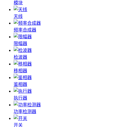
模块
天线
频率合成器
限幅器
检波器
移相器
鉴相器
执行器
功率检测器
开关