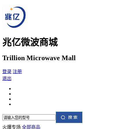
兆亿微波商城
Trillion Microwave Mall
登录
注册
退出
火爆专场
全部商品