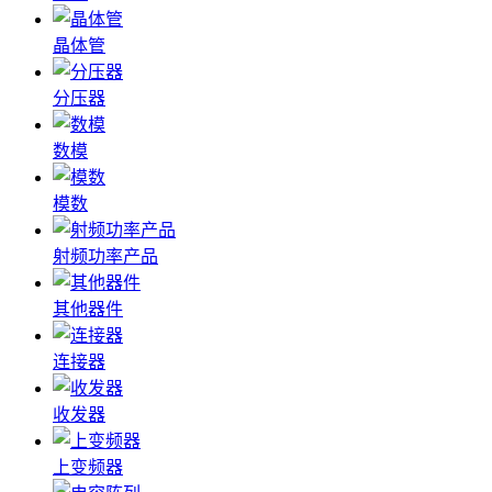
晶体管
分压器
数模
模数
射频功率产品
其他器件
连接器
收发器
上变频器