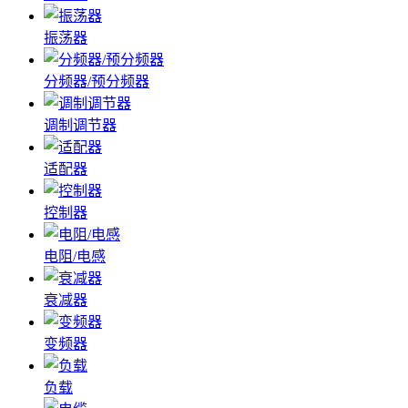
振荡器
分频器/预分频器
调制调节器
适配器
控制器
电阻/电感
衰减器
变频器
负载