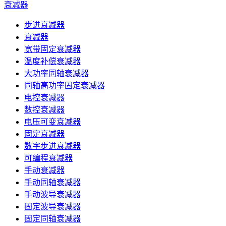
衰减器
步进衰减器
衰减器
宽带固定衰减器
温度补偿衰减器
大功率同轴衰减器
同轴高功率固定衰减器
电控衰减器
数控衰减器
电压可变衰减器
固定衰减器
数字步进衰减器
可编程衰减器
手动衰减器
手动同轴衰减器
手动波导衰减器
固定波导衰减器
固定同轴衰减器