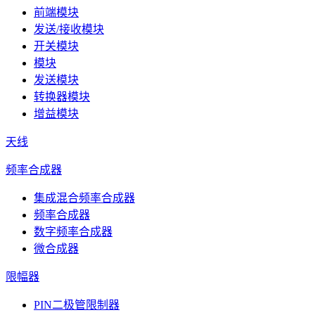
前端模块
发送/接收模块
开关模块
模块
发送模块
转换器模块
增益模块
天线
频率合成器
集成混合频率合成器
频率合成器
数字频率合成器
微合成器
限幅器
PIN二极管限制器