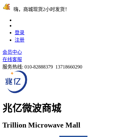
嗨，商城现货2小时发货！
登录
注册
会员中心
在线客服
服务热线:
010-82888379 13718660290
兆亿微波商城
Trillion Microwave Mall