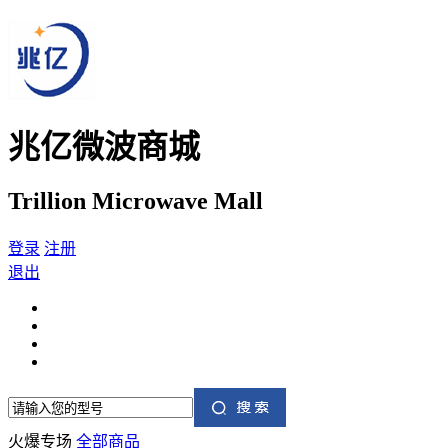
兆亿微波商城
Trillion Microwave Mall
登录
注册
退出
火爆专场
全部商品