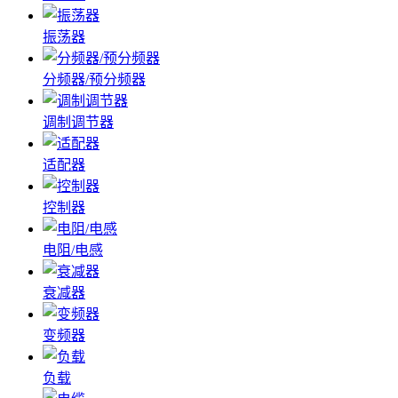
振荡器
分频器/预分频器
调制调节器
适配器
控制器
电阻/电感
衰减器
变频器
负载