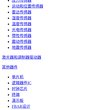
压力传感器
运动和位置传感器
雷达传感器
湿度传感器
温度传感器
光电传感器
惯性传感器
震动传感器
地震传感器
激光器和调制器驱动器
其他器件
单片机
逻辑器件IC
时钟芯片
终端
演示板
FBAR设计