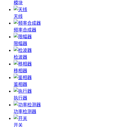
模块
天线
频率合成器
限幅器
检波器
移相器
鉴相器
执行器
功率检测器
开关