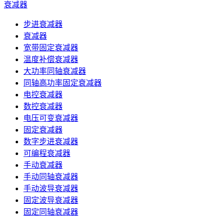
衰减器
步进衰减器
衰减器
宽带固定衰减器
温度补偿衰减器
大功率同轴衰减器
同轴高功率固定衰减器
电控衰减器
数控衰减器
电压可变衰减器
固定衰减器
数字步进衰减器
可编程衰减器
手动衰减器
手动同轴衰减器
手动波导衰减器
固定波导衰减器
固定同轴衰减器