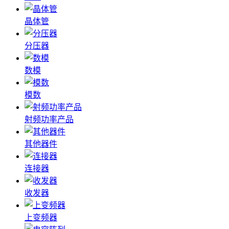
晶体管
分压器
数模
模数
射频功率产品
其他器件
连接器
收发器
上变频器