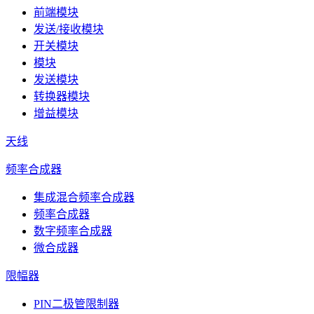
前端模块
发送/接收模块
开关模块
模块
发送模块
转换器模块
增益模块
天线
频率合成器
集成混合频率合成器
频率合成器
数字频率合成器
微合成器
限幅器
PIN二极管限制器