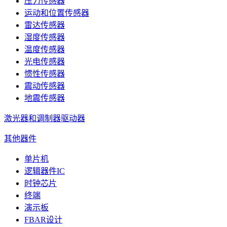
压力传感器
运动和位置传感器
雷达传感器
湿度传感器
温度传感器
光电传感器
惯性传感器
震动传感器
地震传感器
激光器和调制器驱动器
其他器件
单片机
逻辑器件IC
时钟芯片
终端
演示板
FBAR设计