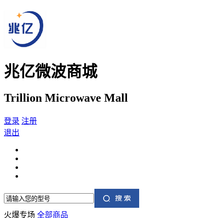
兆亿微波商城
Trillion Microwave Mall
登录
注册
退出
火爆专场
全部商品