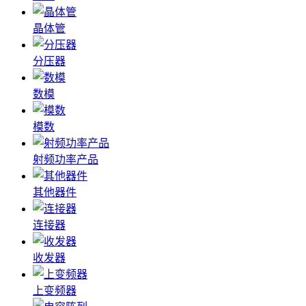
晶体管
分压器
数模
模数
射频功率产品
其他器件
连接器
收发器
上变频器