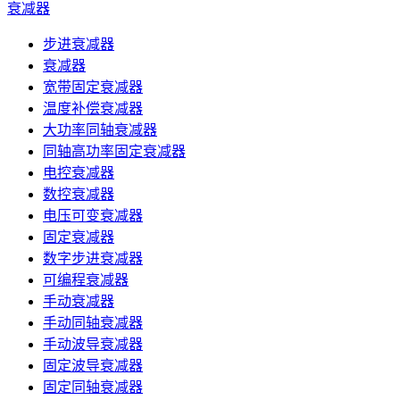
衰减器
步进衰减器
衰减器
宽带固定衰减器
温度补偿衰减器
大功率同轴衰减器
同轴高功率固定衰减器
电控衰减器
数控衰减器
电压可变衰减器
固定衰减器
数字步进衰减器
可编程衰减器
手动衰减器
手动同轴衰减器
手动波导衰减器
固定波导衰减器
固定同轴衰减器