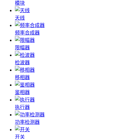
模块
天线
频率合成器
限幅器
检波器
移相器
鉴相器
执行器
功率检测器
开关