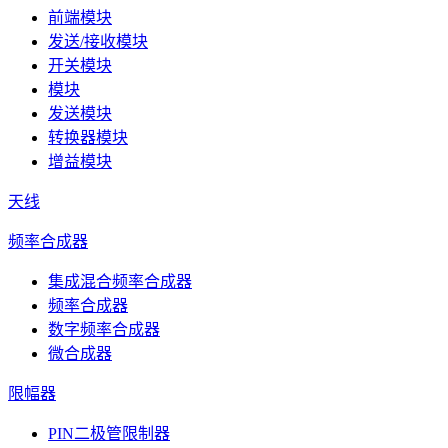
前端模块
发送/接收模块
开关模块
模块
发送模块
转换器模块
增益模块
天线
频率合成器
集成混合频率合成器
频率合成器
数字频率合成器
微合成器
限幅器
PIN二极管限制器