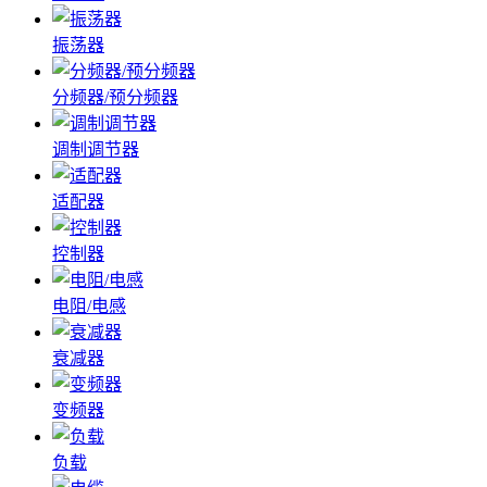
振荡器
分频器/预分频器
调制调节器
适配器
控制器
电阻/电感
衰减器
变频器
负载