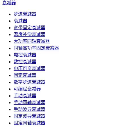
衰减器
步进衰减器
衰减器
宽带固定衰减器
温度补偿衰减器
大功率同轴衰减器
同轴高功率固定衰减器
电控衰减器
数控衰减器
电压可变衰减器
固定衰减器
数字步进衰减器
可编程衰减器
手动衰减器
手动同轴衰减器
手动波导衰减器
固定波导衰减器
固定同轴衰减器