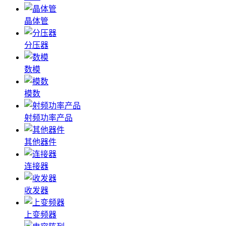
晶体管
分压器
数模
模数
射频功率产品
其他器件
连接器
收发器
上变频器