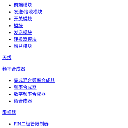
前端模块
发送/接收模块
开关模块
模块
发送模块
转换器模块
增益模块
天线
频率合成器
集成混合频率合成器
频率合成器
数字频率合成器
微合成器
限幅器
PIN二极管限制器