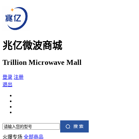
兆亿微波商城
Trillion Microwave Mall
登录
注册
退出
火爆专场
全部商品