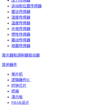
压力传感器
运动和位置传感器
雷达传感器
湿度传感器
温度传感器
光电传感器
惯性传感器
震动传感器
地震传感器
激光器和调制器驱动器
其他器件
单片机
逻辑器件IC
时钟芯片
终端
演示板
FBAR设计