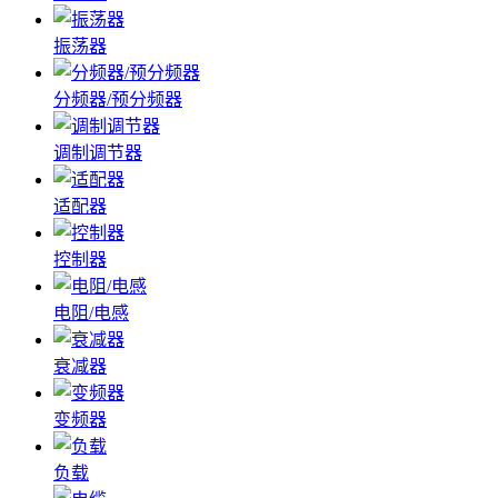
振荡器
分频器/预分频器
调制调节器
适配器
控制器
电阻/电感
衰减器
变频器
负载