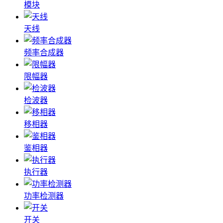
模块
天线
频率合成器
限幅器
检波器
移相器
鉴相器
执行器
功率检测器
开关