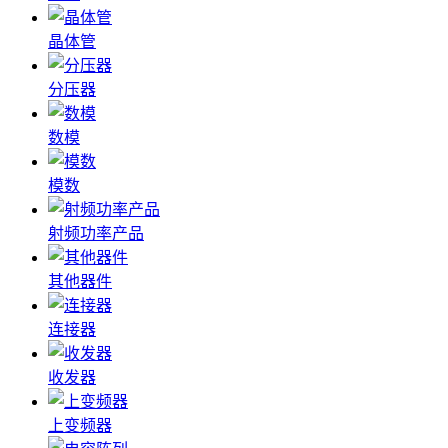
晶体管
分压器
数模
模数
射频功率产品
其他器件
连接器
收发器
上变频器