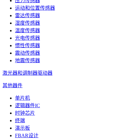
压力传感器
运动和位置传感器
雷达传感器
湿度传感器
温度传感器
光电传感器
惯性传感器
震动传感器
地震传感器
激光器和调制器驱动器
其他器件
单片机
逻辑器件IC
时钟芯片
终端
演示板
FBAR设计