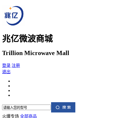
兆亿微波商城
Trillion Microwave Mall
登录
注册
退出
火爆专场
全部商品