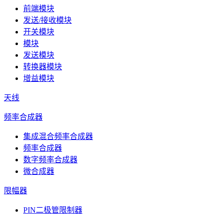
前端模块
发送/接收模块
开关模块
模块
发送模块
转换器模块
增益模块
天线
频率合成器
集成混合频率合成器
频率合成器
数字频率合成器
微合成器
限幅器
PIN二极管限制器