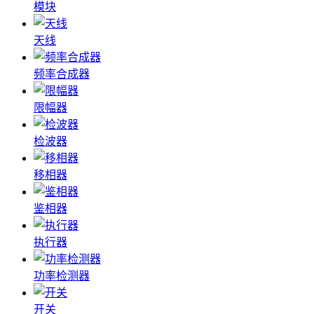
模块
天线
频率合成器
限幅器
检波器
移相器
鉴相器
执行器
功率检测器
开关