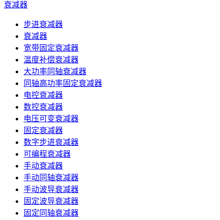
衰减器
步进衰减器
衰减器
宽带固定衰减器
温度补偿衰减器
大功率同轴衰减器
同轴高功率固定衰减器
电控衰减器
数控衰减器
电压可变衰减器
固定衰减器
数字步进衰减器
可编程衰减器
手动衰减器
手动同轴衰减器
手动波导衰减器
固定波导衰减器
固定同轴衰减器