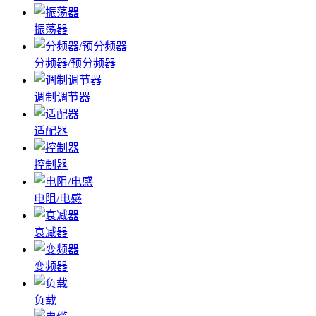
振荡器
分频器/预分频器
调制调节器
适配器
控制器
电阻/电感
衰减器
变频器
负载