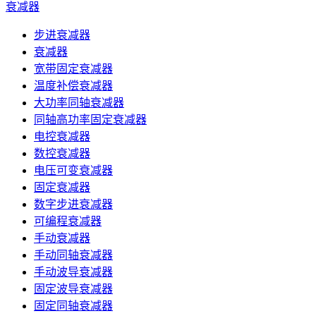
衰减器
步进衰减器
衰减器
宽带固定衰减器
温度补偿衰减器
大功率同轴衰减器
同轴高功率固定衰减器
电控衰减器
数控衰减器
电压可变衰减器
固定衰减器
数字步进衰减器
可编程衰减器
手动衰减器
手动同轴衰减器
手动波导衰减器
固定波导衰减器
固定同轴衰减器