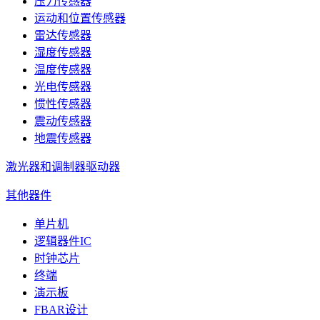
压力传感器
运动和位置传感器
雷达传感器
湿度传感器
温度传感器
光电传感器
惯性传感器
震动传感器
地震传感器
激光器和调制器驱动器
其他器件
单片机
逻辑器件IC
时钟芯片
终端
演示板
FBAR设计