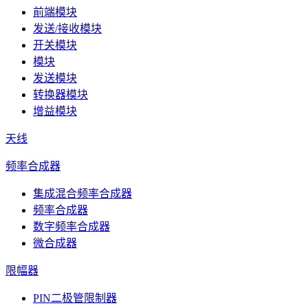
前端模块
发送/接收模块
开关模块
模块
发送模块
转换器模块
增益模块
天线
频率合成器
集成混合频率合成器
频率合成器
数字频率合成器
微合成器
限幅器
PIN二极管限制器