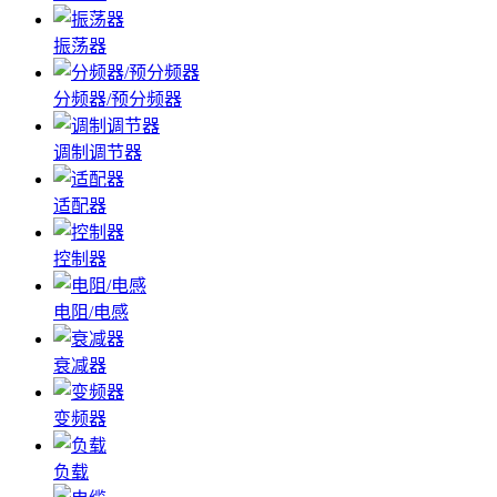
振荡器
分频器/预分频器
调制调节器
适配器
控制器
电阻/电感
衰减器
变频器
负载