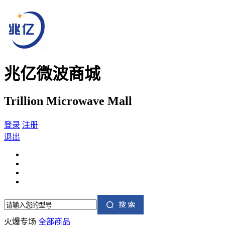
兆亿微波商城
Trillion Microwave Mall
登录
注册
退出
火爆专场
全部商品