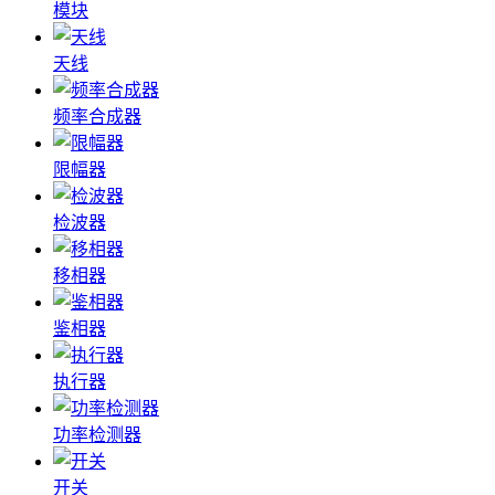
模块
天线
频率合成器
限幅器
检波器
移相器
鉴相器
执行器
功率检测器
开关