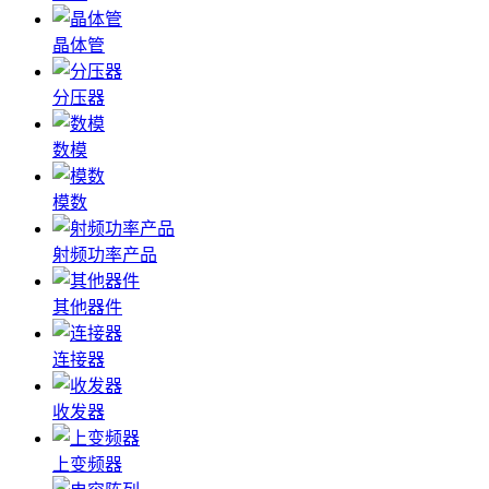
晶体管
分压器
数模
模数
射频功率产品
其他器件
连接器
收发器
上变频器