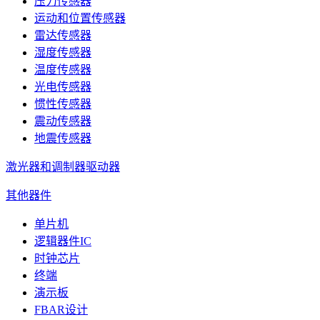
压力传感器
运动和位置传感器
雷达传感器
湿度传感器
温度传感器
光电传感器
惯性传感器
震动传感器
地震传感器
激光器和调制器驱动器
其他器件
单片机
逻辑器件IC
时钟芯片
终端
演示板
FBAR设计