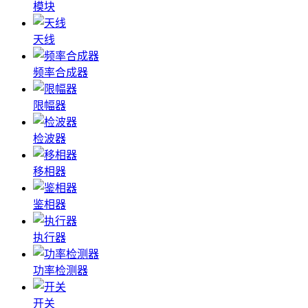
模块
天线
频率合成器
限幅器
检波器
移相器
鉴相器
执行器
功率检测器
开关