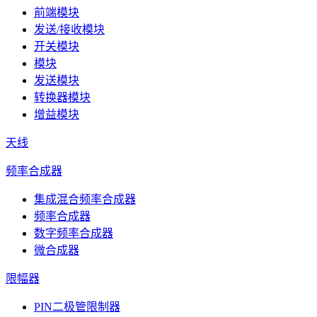
前端模块
发送/接收模块
开关模块
模块
发送模块
转换器模块
增益模块
天线
频率合成器
集成混合频率合成器
频率合成器
数字频率合成器
微合成器
限幅器
PIN二极管限制器