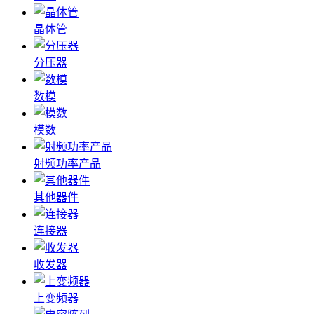
晶体管
分压器
数模
模数
射频功率产品
其他器件
连接器
收发器
上变频器