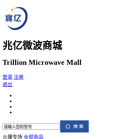
兆亿微波商城
Trillion Microwave Mall
登录
注册
退出
火爆专场
全部商品