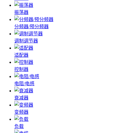
振荡器
分频器/预分频器
调制调节器
适配器
控制器
电阻/电感
衰减器
变频器
负载