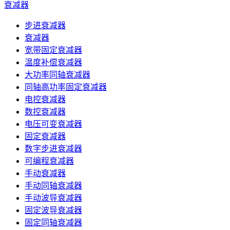
衰减器
步进衰减器
衰减器
宽带固定衰减器
温度补偿衰减器
大功率同轴衰减器
同轴高功率固定衰减器
电控衰减器
数控衰减器
电压可变衰减器
固定衰减器
数字步进衰减器
可编程衰减器
手动衰减器
手动同轴衰减器
手动波导衰减器
固定波导衰减器
固定同轴衰减器