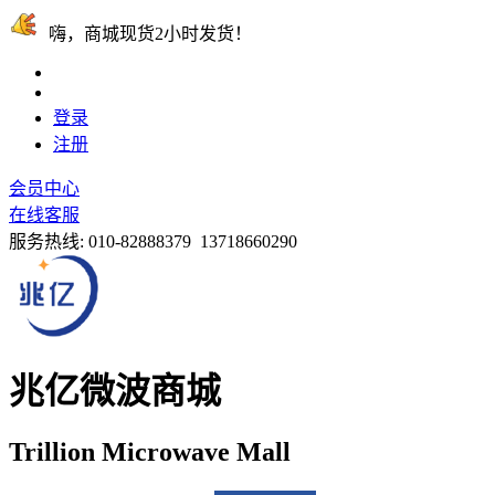
嗨，商城现货2小时发货！
登录
注册
会员中心
在线客服
服务热线:
010-82888379 13718660290
兆亿微波商城
Trillion Microwave Mall