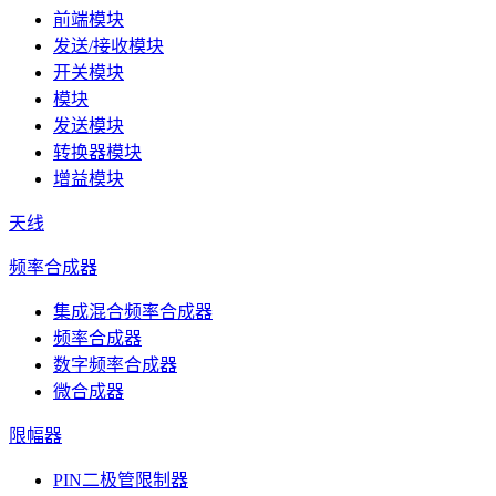
前端模块
发送/接收模块
开关模块
模块
发送模块
转换器模块
增益模块
天线
频率合成器
集成混合频率合成器
频率合成器
数字频率合成器
微合成器
限幅器
PIN二极管限制器