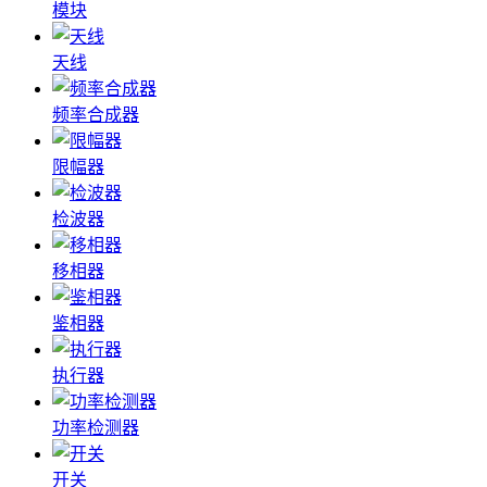
模块
天线
频率合成器
限幅器
检波器
移相器
鉴相器
执行器
功率检测器
开关