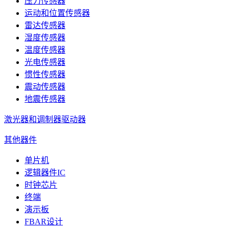
压力传感器
运动和位置传感器
雷达传感器
湿度传感器
温度传感器
光电传感器
惯性传感器
震动传感器
地震传感器
激光器和调制器驱动器
其他器件
单片机
逻辑器件IC
时钟芯片
终端
演示板
FBAR设计