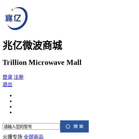
兆亿微波商城
Trillion Microwave Mall
登录
注册
退出
火爆专场
全部商品