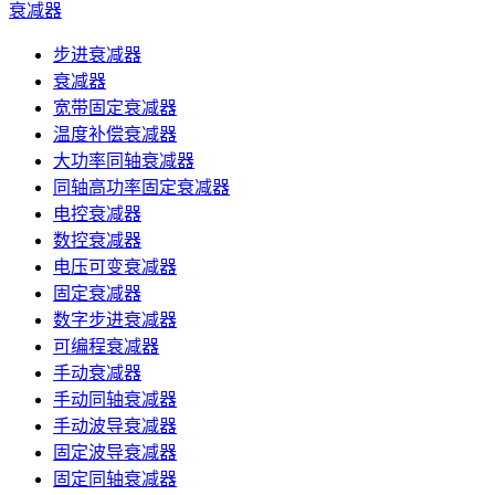
衰减器
步进衰减器
衰减器
宽带固定衰减器
温度补偿衰减器
大功率同轴衰减器
同轴高功率固定衰减器
电控衰减器
数控衰减器
电压可变衰减器
固定衰减器
数字步进衰减器
可编程衰减器
手动衰减器
手动同轴衰减器
手动波导衰减器
固定波导衰减器
固定同轴衰减器