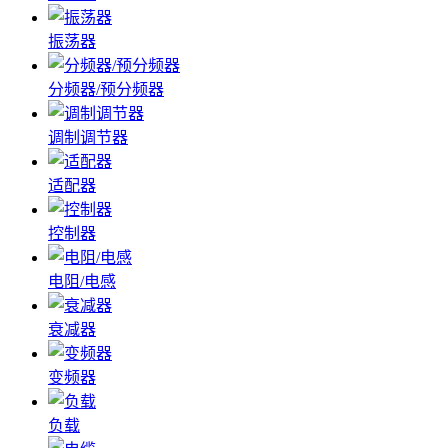
振荡器
分频器/预分频器
调制调节器
适配器
控制器
电阻/电感
衰减器
变频器
负载