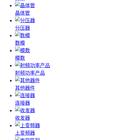
晶体管
分压器
数模
模数
射频功率产品
其他器件
连接器
收发器
上变频器