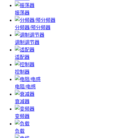
振荡器
分频器/预分频器
调制调节器
适配器
控制器
电阻/电感
衰减器
变频器
负载