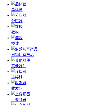
晶体管
分压器
数模
模数
射频功率产品
其他器件
连接器
收发器
上变频器