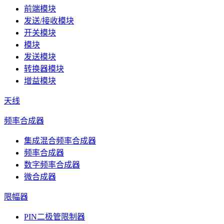
前端模块
发送/接收模块
开关模块
模块
发送模块
转换器模块
增益模块
天线
频率合成器
集成混合频率合成器
频率合成器
数字频率合成器
微合成器
限幅器
PIN二极管限制器