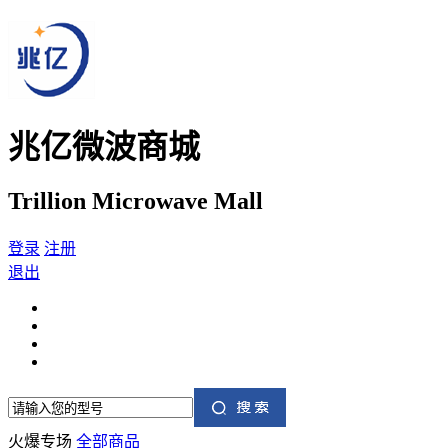
兆亿微波商城
Trillion Microwave Mall
登录
注册
退出
火爆专场
全部商品