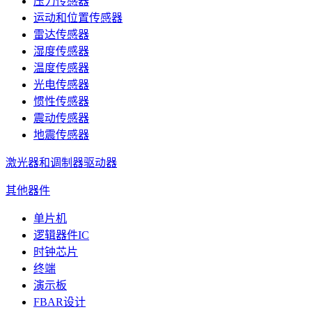
压力传感器
运动和位置传感器
雷达传感器
湿度传感器
温度传感器
光电传感器
惯性传感器
震动传感器
地震传感器
激光器和调制器驱动器
其他器件
单片机
逻辑器件IC
时钟芯片
终端
演示板
FBAR设计