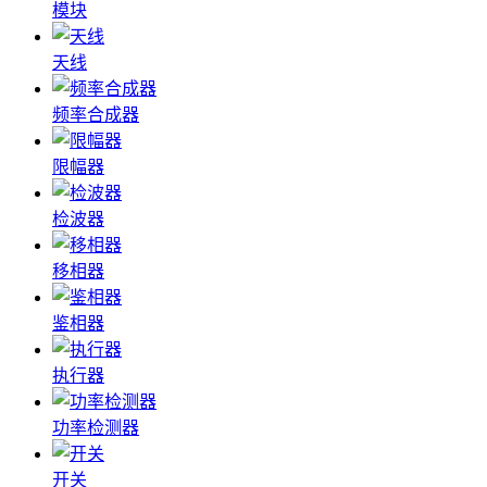
模块
天线
频率合成器
限幅器
检波器
移相器
鉴相器
执行器
功率检测器
开关