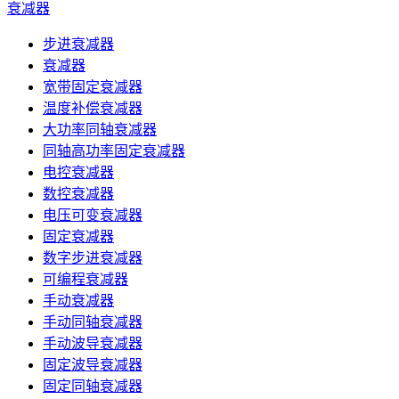
衰减器
步进衰减器
衰减器
宽带固定衰减器
温度补偿衰减器
大功率同轴衰减器
同轴高功率固定衰减器
电控衰减器
数控衰减器
电压可变衰减器
固定衰减器
数字步进衰减器
可编程衰减器
手动衰减器
手动同轴衰减器
手动波导衰减器
固定波导衰减器
固定同轴衰减器