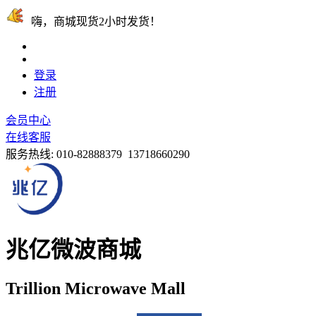
嗨，商城现货2小时发货！
登录
注册
会员中心
在线客服
服务热线:
010-82888379 13718660290
兆亿微波商城
Trillion Microwave Mall