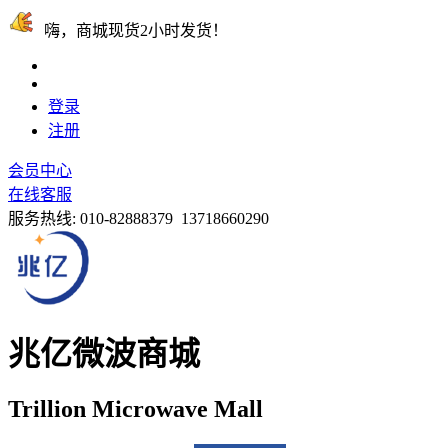
嗨，商城现货2小时发货！
登录
注册
会员中心
在线客服
服务热线:
010-82888379 13718660290
兆亿微波商城
Trillion Microwave Mall