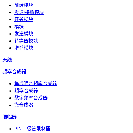
前端模块
发送/接收模块
开关模块
模块
发送模块
转换器模块
增益模块
天线
频率合成器
集成混合频率合成器
频率合成器
数字频率合成器
微合成器
限幅器
PIN二极管限制器