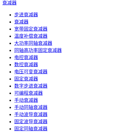
衰减器
步进衰减器
衰减器
宽带固定衰减器
温度补偿衰减器
大功率同轴衰减器
同轴高功率固定衰减器
电控衰减器
数控衰减器
电压可变衰减器
固定衰减器
数字步进衰减器
可编程衰减器
手动衰减器
手动同轴衰减器
手动波导衰减器
固定波导衰减器
固定同轴衰减器