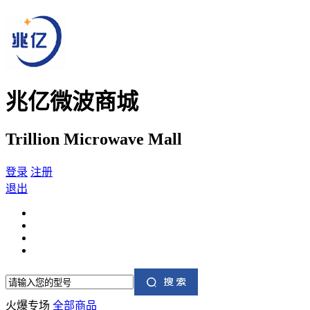
兆亿微波商城
Trillion Microwave Mall
登录
注册
退出
火爆专场
全部商品