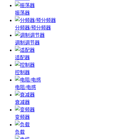
振荡器
分频器/预分频器
调制调节器
适配器
控制器
电阻/电感
衰减器
变频器
负载