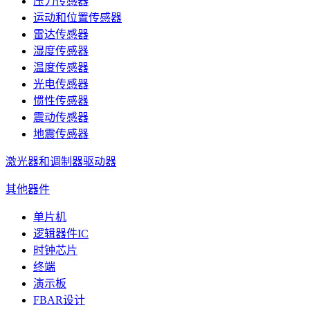
压力传感器
运动和位置传感器
雷达传感器
湿度传感器
温度传感器
光电传感器
惯性传感器
震动传感器
地震传感器
激光器和调制器驱动器
其他器件
单片机
逻辑器件IC
时钟芯片
终端
演示板
FBAR设计