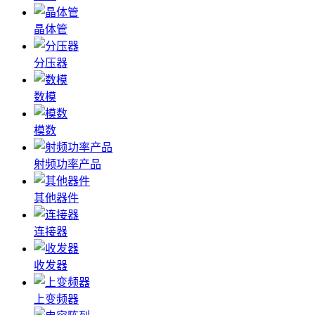
晶体管
分压器
数模
模数
射频功率产品
其他器件
连接器
收发器
上变频器