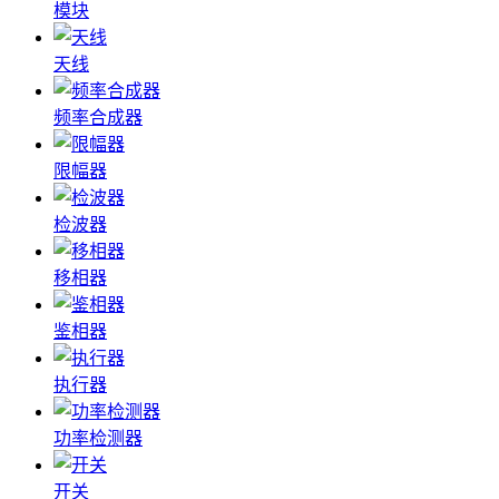
模块
天线
频率合成器
限幅器
检波器
移相器
鉴相器
执行器
功率检测器
开关