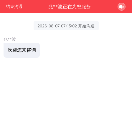
兆**波正在为您服务
结束沟通
2026-08-07 07:15:02 开始沟通
兆**波
欢迎您来咨询