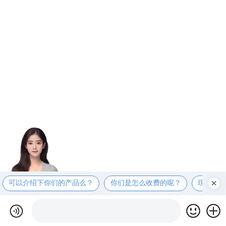
可以介绍下你们的产品么？
你们是怎么收费的呢？
现在有