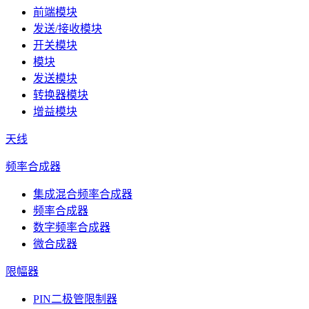
前端模块
发送/接收模块
开关模块
模块
发送模块
转换器模块
增益模块
天线
频率合成器
集成混合频率合成器
频率合成器
数字频率合成器
微合成器
限幅器
PIN二极管限制器