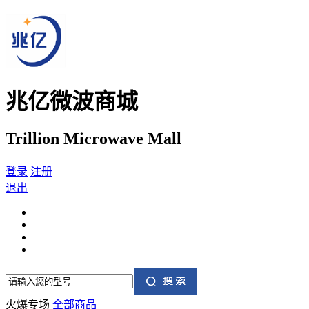
兆亿微波商城
Trillion Microwave Mall
登录
注册
退出
火爆专场
全部商品