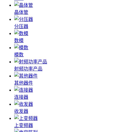
晶体管
分压器
数模
模数
射频功率产品
其他器件
连接器
收发器
上变频器