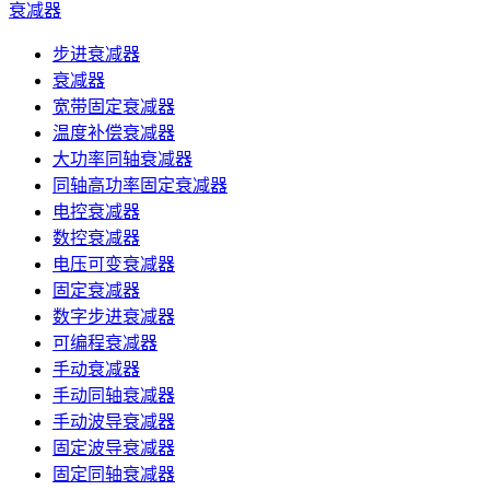
衰减器
步进衰减器
衰减器
宽带固定衰减器
温度补偿衰减器
大功率同轴衰减器
同轴高功率固定衰减器
电控衰减器
数控衰减器
电压可变衰减器
固定衰减器
数字步进衰减器
可编程衰减器
手动衰减器
手动同轴衰减器
手动波导衰减器
固定波导衰减器
固定同轴衰减器