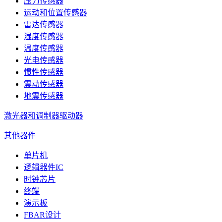
压力传感器
运动和位置传感器
雷达传感器
湿度传感器
温度传感器
光电传感器
惯性传感器
震动传感器
地震传感器
激光器和调制器驱动器
其他器件
单片机
逻辑器件IC
时钟芯片
终端
演示板
FBAR设计