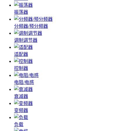
振荡器
分频器/预分频器
调制调节器
适配器
控制器
电阻/电感
衰减器
变频器
负载