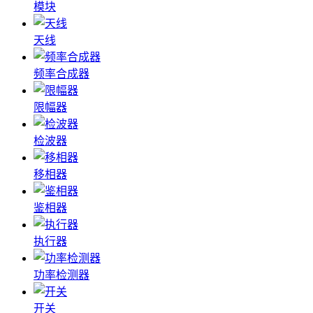
模块
天线
频率合成器
限幅器
检波器
移相器
鉴相器
执行器
功率检测器
开关