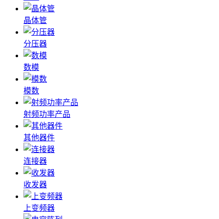
晶体管
分压器
数模
模数
射频功率产品
其他器件
连接器
收发器
上变频器