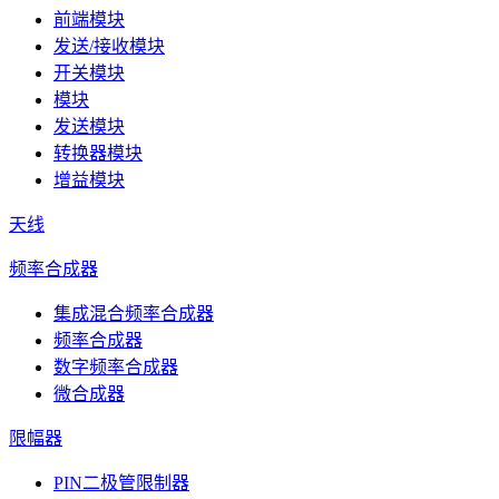
前端模块
发送/接收模块
开关模块
模块
发送模块
转换器模块
增益模块
天线
频率合成器
集成混合频率合成器
频率合成器
数字频率合成器
微合成器
限幅器
PIN二极管限制器