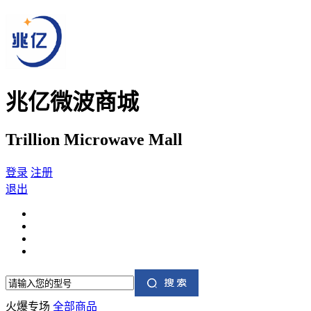
兆亿微波商城
Trillion Microwave Mall
登录
注册
退出
火爆专场
全部商品