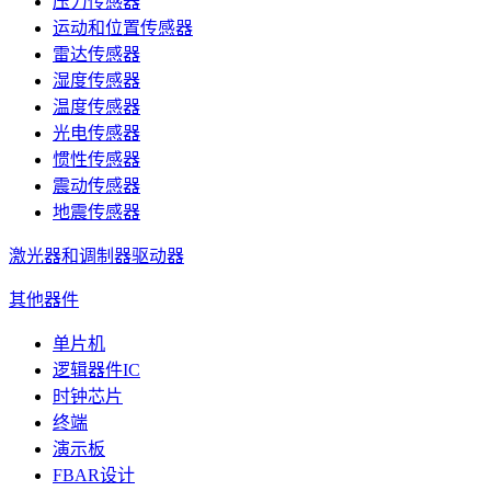
压力传感器
运动和位置传感器
雷达传感器
湿度传感器
温度传感器
光电传感器
惯性传感器
震动传感器
地震传感器
激光器和调制器驱动器
其他器件
单片机
逻辑器件IC
时钟芯片
终端
演示板
FBAR设计