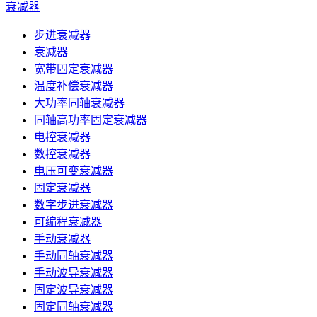
衰减器
步进衰减器
衰减器
宽带固定衰减器
温度补偿衰减器
大功率同轴衰减器
同轴高功率固定衰减器
电控衰减器
数控衰减器
电压可变衰减器
固定衰减器
数字步进衰减器
可编程衰减器
手动衰减器
手动同轴衰减器
手动波导衰减器
固定波导衰减器
固定同轴衰减器