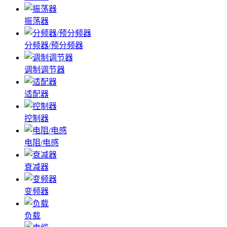
振荡器
分频器/预分频器
调制调节器
适配器
控制器
电阻/电感
衰减器
变频器
负载