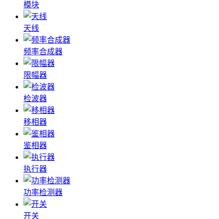
模块
天线
频率合成器
限幅器
检波器
移相器
鉴相器
执行器
功率检测器
开关