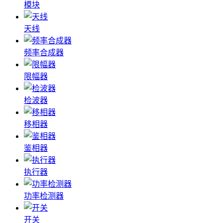
模块
天线
频率合成器
限幅器
检波器
移相器
鉴相器
执行器
功率检测器
开关