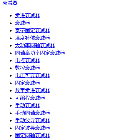
衰减器
步进衰减器
衰减器
宽带固定衰减器
温度补偿衰减器
大功率同轴衰减器
同轴高功率固定衰减器
电控衰减器
数控衰减器
电压可变衰减器
固定衰减器
数字步进衰减器
可编程衰减器
手动衰减器
手动同轴衰减器
手动波导衰减器
固定波导衰减器
固定同轴衰减器