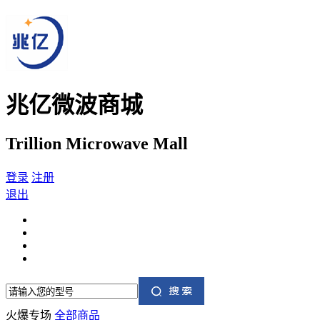
兆亿微波商城
Trillion Microwave Mall
登录
注册
退出
火爆专场
全部商品