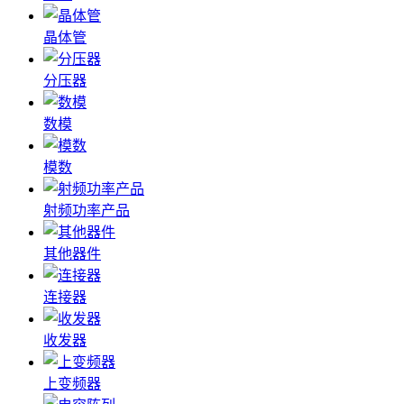
晶体管
分压器
数模
模数
射频功率产品
其他器件
连接器
收发器
上变频器