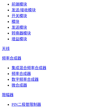
前端模块
发送/接收模块
开关模块
模块
发送模块
转换器模块
增益模块
天线
频率合成器
集成混合频率合成器
频率合成器
数字频率合成器
微合成器
限幅器
PIN二极管限制器