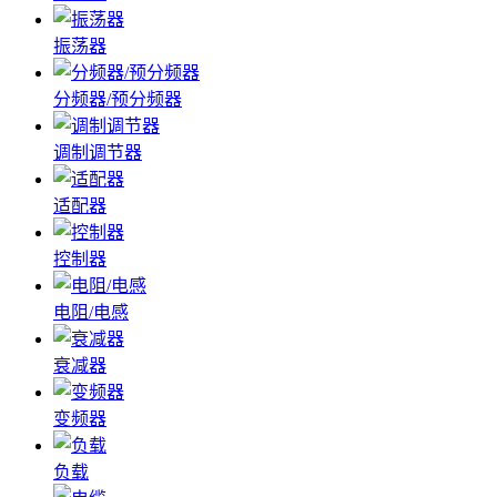
振荡器
分频器/预分频器
调制调节器
适配器
控制器
电阻/电感
衰减器
变频器
负载