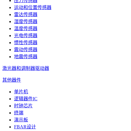
压力传感器
运动和位置传感器
雷达传感器
湿度传感器
温度传感器
光电传感器
惯性传感器
震动传感器
地震传感器
激光器和调制器驱动器
其他器件
单片机
逻辑器件IC
时钟芯片
终端
演示板
FBAR设计