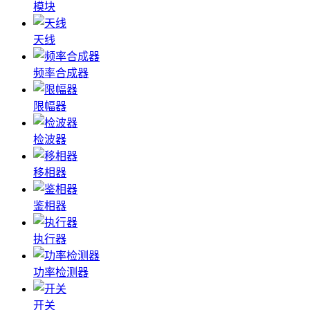
模块
天线
频率合成器
限幅器
检波器
移相器
鉴相器
执行器
功率检测器
开关