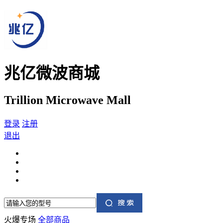
兆亿微波商城
Trillion Microwave Mall
登录
注册
退出
火爆专场
全部商品