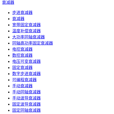
衰减器
步进衰减器
衰减器
宽带固定衰减器
温度补偿衰减器
大功率同轴衰减器
同轴高功率固定衰减器
电控衰减器
数控衰减器
电压可变衰减器
固定衰减器
数字步进衰减器
可编程衰减器
手动衰减器
手动同轴衰减器
手动波导衰减器
固定波导衰减器
固定同轴衰减器