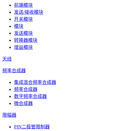
前端模块
发送/接收模块
开关模块
模块
发送模块
转换器模块
增益模块
天线
频率合成器
集成混合频率合成器
频率合成器
数字频率合成器
微合成器
限幅器
PIN二极管限制器