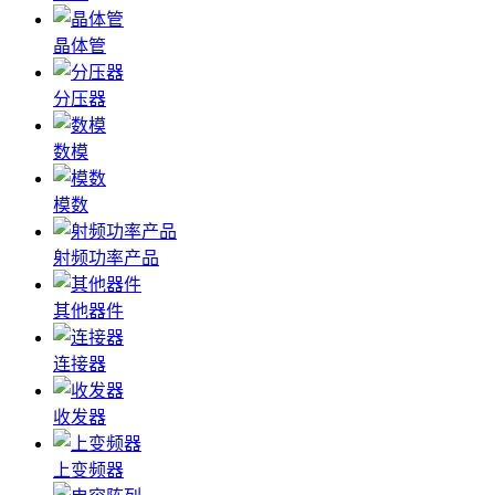
晶体管
分压器
数模
模数
射频功率产品
其他器件
连接器
收发器
上变频器