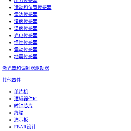
压力传感器
运动和位置传感器
雷达传感器
湿度传感器
温度传感器
光电传感器
惯性传感器
震动传感器
地震传感器
激光器和调制器驱动器
其他器件
单片机
逻辑器件IC
时钟芯片
终端
演示板
FBAR设计