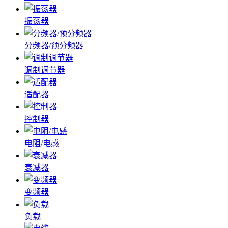
振荡器
分频器/预分频器
调制调节器
适配器
控制器
电阻/电感
衰减器
变频器
负载