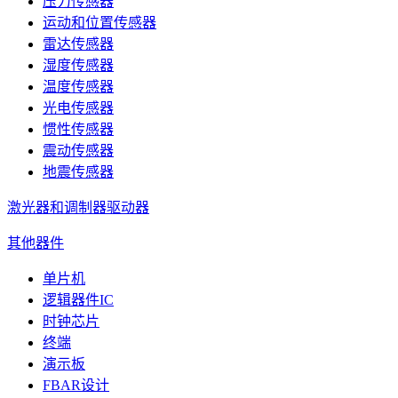
压力传感器
运动和位置传感器
雷达传感器
湿度传感器
温度传感器
光电传感器
惯性传感器
震动传感器
地震传感器
激光器和调制器驱动器
其他器件
单片机
逻辑器件IC
时钟芯片
终端
演示板
FBAR设计