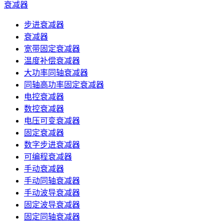
衰减器
步进衰减器
衰减器
宽带固定衰减器
温度补偿衰减器
大功率同轴衰减器
同轴高功率固定衰减器
电控衰减器
数控衰减器
电压可变衰减器
固定衰减器
数字步进衰减器
可编程衰减器
手动衰减器
手动同轴衰减器
手动波导衰减器
固定波导衰减器
固定同轴衰减器