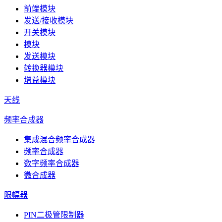
前端模块
发送/接收模块
开关模块
模块
发送模块
转换器模块
增益模块
天线
频率合成器
集成混合频率合成器
频率合成器
数字频率合成器
微合成器
限幅器
PIN二极管限制器