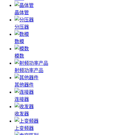
晶体管
分压器
数模
模数
射频功率产品
其他器件
连接器
收发器
上变频器