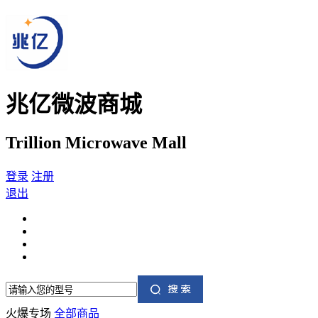
兆亿微波商城
Trillion Microwave Mall
登录
注册
退出
火爆专场
全部商品