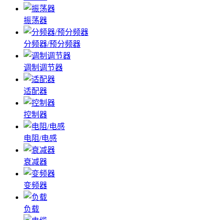
振荡器
分频器/预分频器
调制调节器
适配器
控制器
电阻/电感
衰减器
变频器
负载