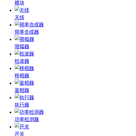
模块
天线
频率合成器
限幅器
检波器
移相器
鉴相器
执行器
功率检测器
开关