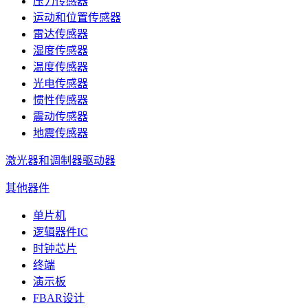
压力传感器
运动和位置传感器
雷达传感器
湿度传感器
温度传感器
光电传感器
惯性传感器
震动传感器
地震传感器
激光器和调制器驱动器
其他器件
单片机
逻辑器件IC
时钟芯片
终端
演示板
FBAR设计