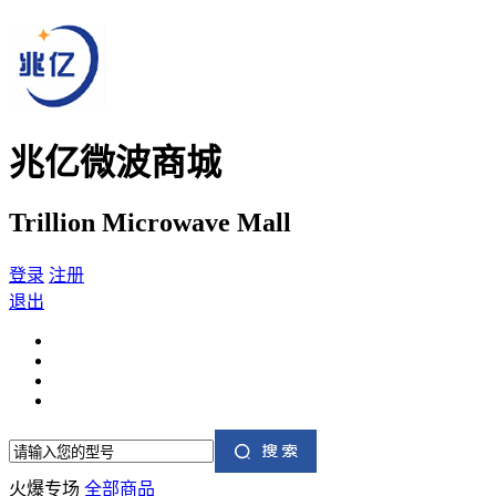
兆亿微波商城
Trillion Microwave Mall
登录
注册
退出
火爆专场
全部商品