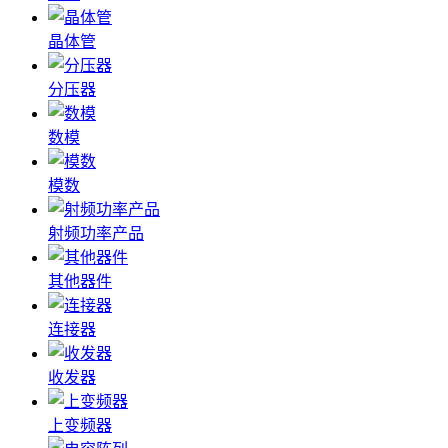
晶体管
分压器
数模
模数
射频功率产品
其他器件
连接器
收发器
上变频器