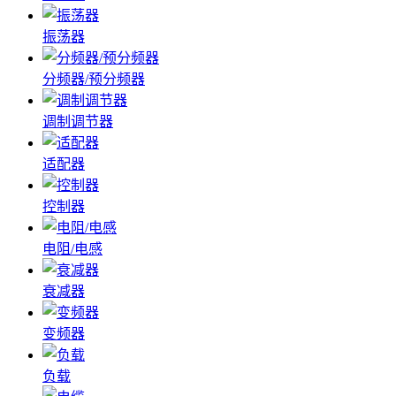
振荡器
分频器/预分频器
调制调节器
适配器
控制器
电阻/电感
衰减器
变频器
负载