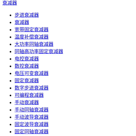
衰减器
步进衰减器
衰减器
宽带固定衰减器
温度补偿衰减器
大功率同轴衰减器
同轴高功率固定衰减器
电控衰减器
数控衰减器
电压可变衰减器
固定衰减器
数字步进衰减器
可编程衰减器
手动衰减器
手动同轴衰减器
手动波导衰减器
固定波导衰减器
固定同轴衰减器