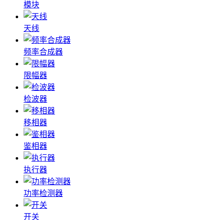
模块
天线
频率合成器
限幅器
检波器
移相器
鉴相器
执行器
功率检测器
开关