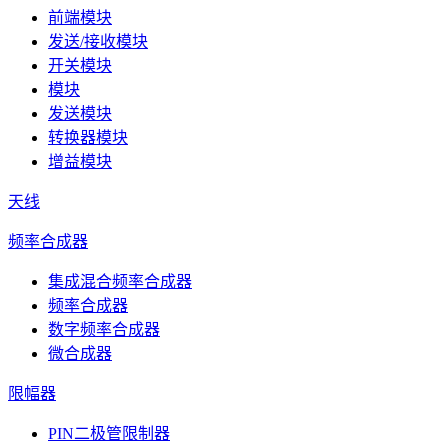
前端模块
发送/接收模块
开关模块
模块
发送模块
转换器模块
增益模块
天线
频率合成器
集成混合频率合成器
频率合成器
数字频率合成器
微合成器
限幅器
PIN二极管限制器