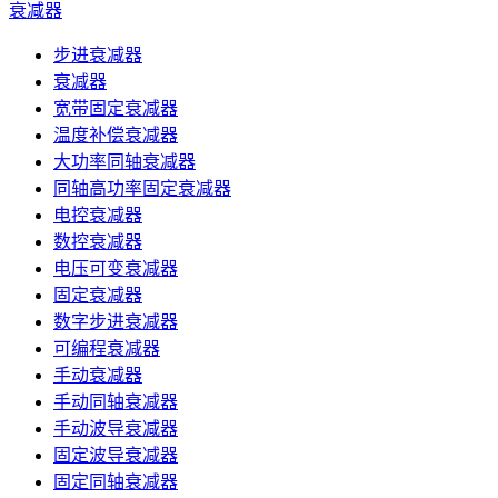
衰减器
步进衰减器
衰减器
宽带固定衰减器
温度补偿衰减器
大功率同轴衰减器
同轴高功率固定衰减器
电控衰减器
数控衰减器
电压可变衰减器
固定衰减器
数字步进衰减器
可编程衰减器
手动衰减器
手动同轴衰减器
手动波导衰减器
固定波导衰减器
固定同轴衰减器