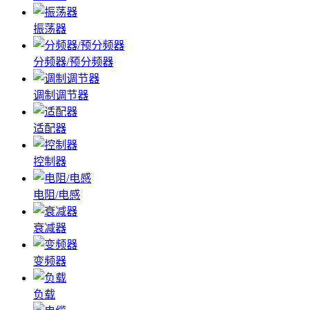
振荡器
分频器/预分频器
调制调节器
适配器
控制器
电阻/电感
衰减器
变频器
负载