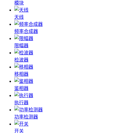
模块
天线
频率合成器
限幅器
检波器
移相器
鉴相器
执行器
功率检测器
开关