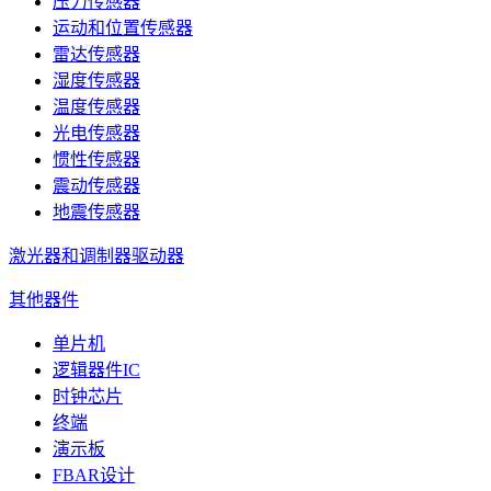
压力传感器
运动和位置传感器
雷达传感器
湿度传感器
温度传感器
光电传感器
惯性传感器
震动传感器
地震传感器
激光器和调制器驱动器
其他器件
单片机
逻辑器件IC
时钟芯片
终端
演示板
FBAR设计