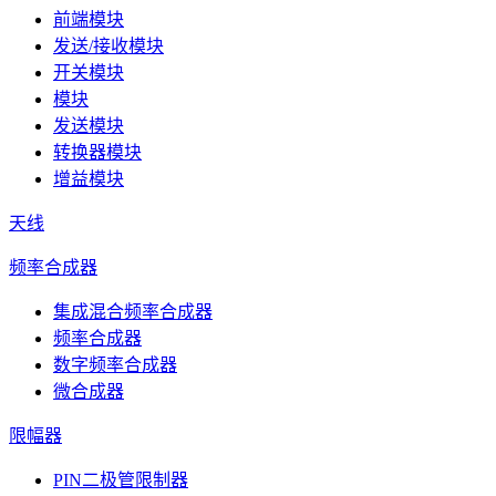
前端模块
发送/接收模块
开关模块
模块
发送模块
转换器模块
增益模块
天线
频率合成器
集成混合频率合成器
频率合成器
数字频率合成器
微合成器
限幅器
PIN二极管限制器