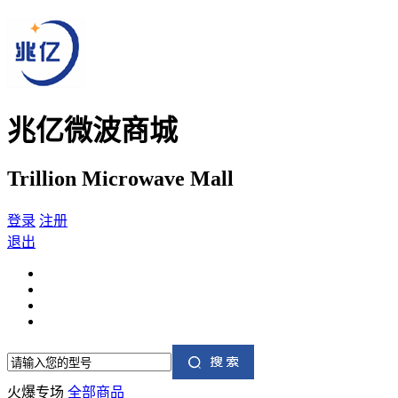
兆亿微波商城
Trillion Microwave Mall
登录
注册
退出
火爆专场
全部商品