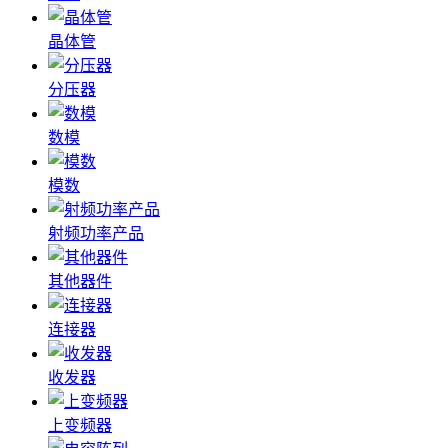
晶体管
分压器
数模
模数
射频功率产品
其他器件
连接器
收发器
上变频器