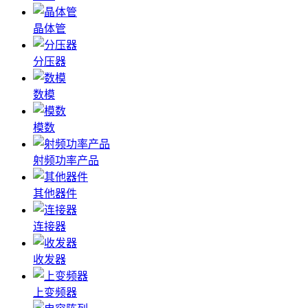
晶体管
分压器
数模
模数
射频功率产品
其他器件
连接器
收发器
上变频器