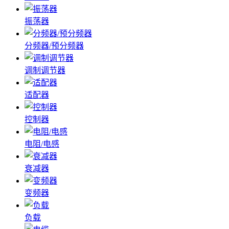
振荡器
分频器/预分频器
调制调节器
适配器
控制器
电阻/电感
衰减器
变频器
负载