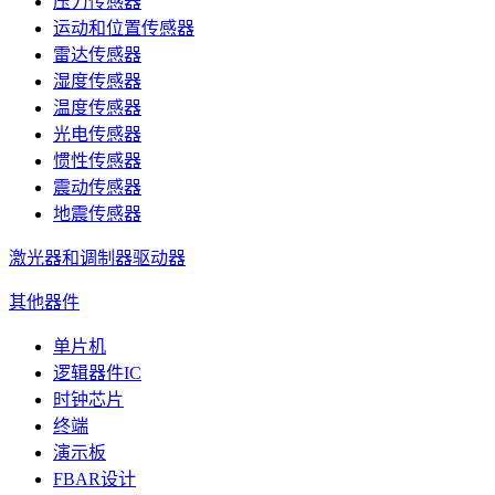
压力传感器
运动和位置传感器
雷达传感器
湿度传感器
温度传感器
光电传感器
惯性传感器
震动传感器
地震传感器
激光器和调制器驱动器
其他器件
单片机
逻辑器件IC
时钟芯片
终端
演示板
FBAR设计