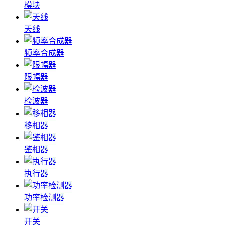
模块
天线
频率合成器
限幅器
检波器
移相器
鉴相器
执行器
功率检测器
开关