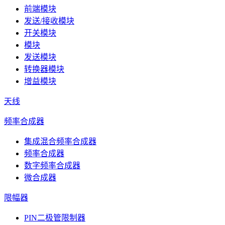
前端模块
发送/接收模块
开关模块
模块
发送模块
转换器模块
增益模块
天线
频率合成器
集成混合频率合成器
频率合成器
数字频率合成器
微合成器
限幅器
PIN二极管限制器