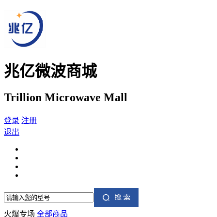
兆亿微波商城
Trillion Microwave Mall
登录
注册
退出
火爆专场
全部商品