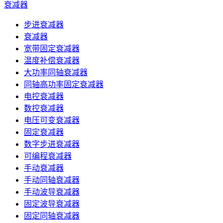
衰减器
步进衰减器
衰减器
宽带固定衰减器
温度补偿衰减器
大功率同轴衰减器
同轴高功率固定衰减器
电控衰减器
数控衰减器
电压可变衰减器
固定衰减器
数字步进衰减器
可编程衰减器
手动衰减器
手动同轴衰减器
手动波导衰减器
固定波导衰减器
固定同轴衰减器