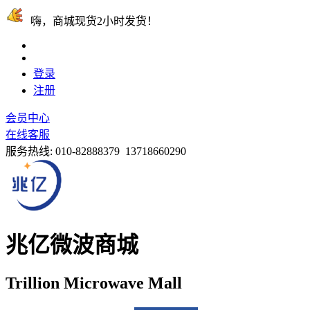
嗨，商城现货2小时发货！
登录
注册
会员中心
在线客服
服务热线:
010-82888379 13718660290
兆亿微波商城
Trillion Microwave Mall