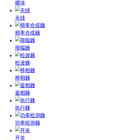
模块
天线
频率合成器
限幅器
检波器
移相器
鉴相器
执行器
功率检测器
开关