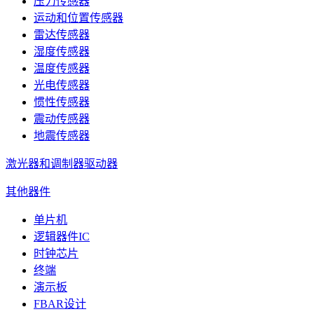
压力传感器
运动和位置传感器
雷达传感器
湿度传感器
温度传感器
光电传感器
惯性传感器
震动传感器
地震传感器
激光器和调制器驱动器
其他器件
单片机
逻辑器件IC
时钟芯片
终端
演示板
FBAR设计