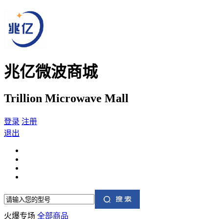
兆亿微波商城
Trillion Microwave Mall
登录
注册
退出
火爆专场
全部商品