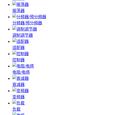
振荡器
分频器/预分频器
调制调节器
适配器
控制器
电阻/电感
衰减器
变频器
负载