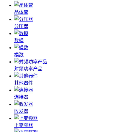
晶体管
分压器
数模
模数
射频功率产品
其他器件
连接器
收发器
上变频器