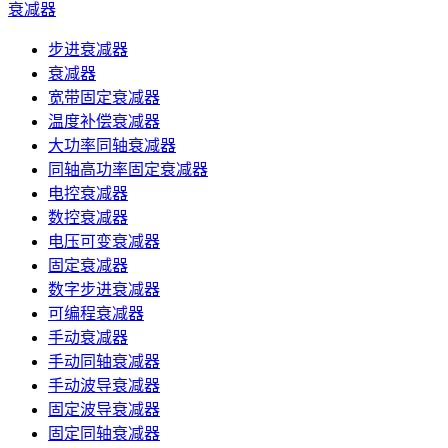
衰减器
步进衰减器
衰减器
宽带固定衰减器
温度补偿衰减器
大功率同轴衰减器
同轴高功率固定衰减器
电控衰减器
数控衰减器
电压可变衰减器
固定衰减器
数字步进衰减器
可编程衰减器
手动衰减器
手动同轴衰减器
手动波导衰减器
固定波导衰减器
固定同轴衰减器