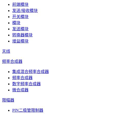
前端模块
发送/接收模块
开关模块
模块
发送模块
转换器模块
增益模块
天线
频率合成器
集成混合频率合成器
频率合成器
数字频率合成器
微合成器
限幅器
PIN二极管限制器