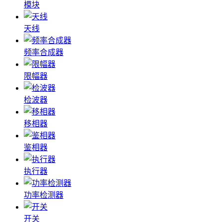
模块
天线
频率合成器
限幅器
检波器
移相器
鉴相器
执行器
功率检测器
开关