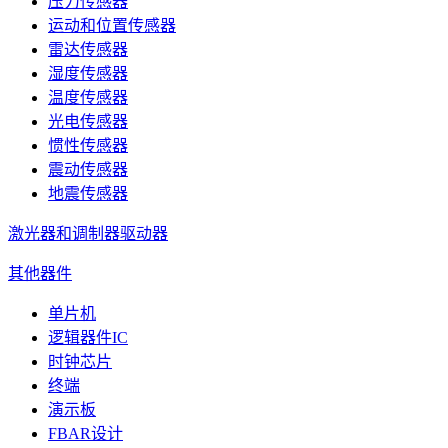
压力传感器
运动和位置传感器
雷达传感器
湿度传感器
温度传感器
光电传感器
惯性传感器
震动传感器
地震传感器
激光器和调制器驱动器
其他器件
单片机
逻辑器件IC
时钟芯片
终端
演示板
FBAR设计