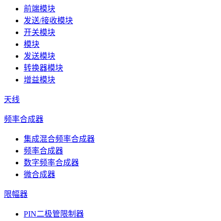
前端模块
发送/接收模块
开关模块
模块
发送模块
转换器模块
增益模块
天线
频率合成器
集成混合频率合成器
频率合成器
数字频率合成器
微合成器
限幅器
PIN二极管限制器