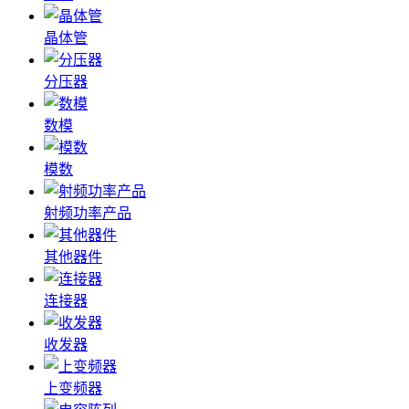
晶体管
分压器
数模
模数
射频功率产品
其他器件
连接器
收发器
上变频器