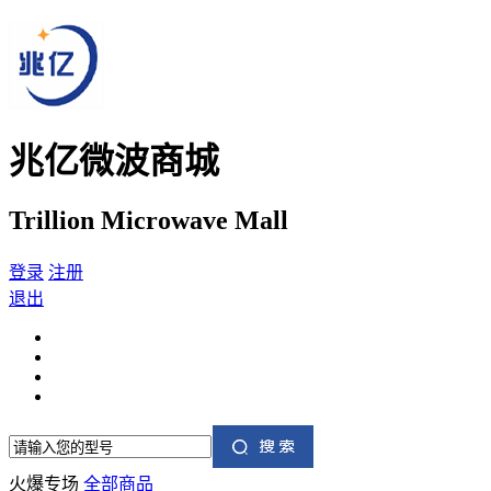
兆亿微波商城
Trillion Microwave Mall
登录
注册
退出
火爆专场
全部商品