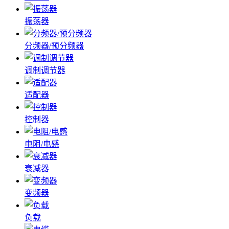
振荡器
分频器/预分频器
调制调节器
适配器
控制器
电阻/电感
衰减器
变频器
负载