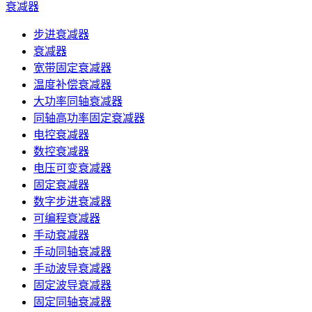
衰减器
步进衰减器
衰减器
宽带固定衰减器
温度补偿衰减器
大功率同轴衰减器
同轴高功率固定衰减器
电控衰减器
数控衰减器
电压可变衰减器
固定衰减器
数字步进衰减器
可编程衰减器
手动衰减器
手动同轴衰减器
手动波导衰减器
固定波导衰减器
固定同轴衰减器