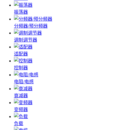
振荡器
分频器/预分频器
调制调节器
适配器
控制器
电阻/电感
衰减器
变频器
负载