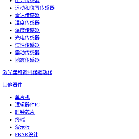
压力传感器
运动和位置传感器
雷达传感器
湿度传感器
温度传感器
光电传感器
惯性传感器
震动传感器
地震传感器
激光器和调制器驱动器
其他器件
单片机
逻辑器件IC
时钟芯片
终端
演示板
FBAR设计