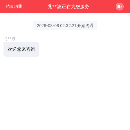
兆**波正在为您服务
结束沟通
2026-08-06 02:32:21 开始沟通
兆**波
欢迎您来咨询