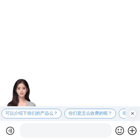
可以介绍下你们的产品么？
你们是怎么收费的呢？
现在有