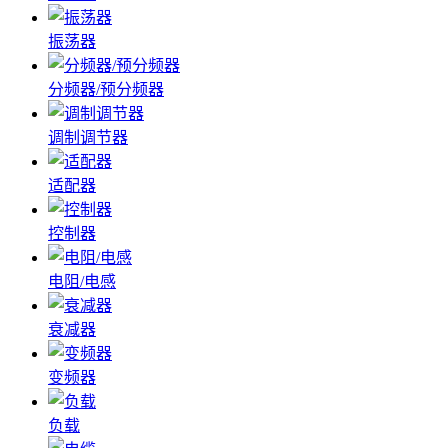
振荡器
分频器/预分频器
调制调节器
适配器
控制器
电阻/电感
衰减器
变频器
负载