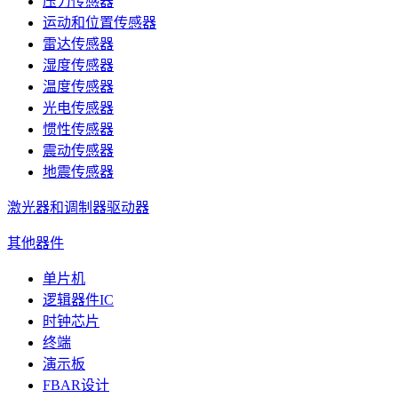
压力传感器
运动和位置传感器
雷达传感器
湿度传感器
温度传感器
光电传感器
惯性传感器
震动传感器
地震传感器
激光器和调制器驱动器
其他器件
单片机
逻辑器件IC
时钟芯片
终端
演示板
FBAR设计