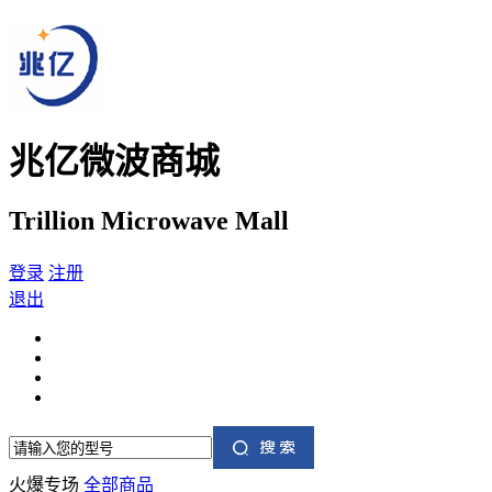
兆亿微波商城
Trillion Microwave Mall
登录
注册
退出
火爆专场
全部商品