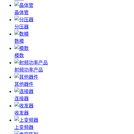
晶体管
分压器
数模
模数
射频功率产品
其他器件
连接器
收发器
上变频器