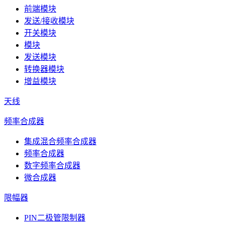
前端模块
发送/接收模块
开关模块
模块
发送模块
转换器模块
增益模块
天线
频率合成器
集成混合频率合成器
频率合成器
数字频率合成器
微合成器
限幅器
PIN二极管限制器