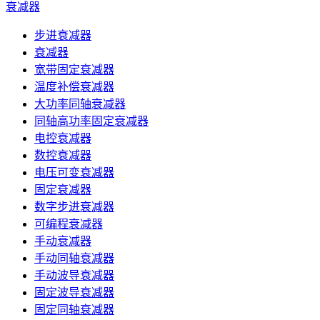
衰减器
步进衰减器
衰减器
宽带固定衰减器
温度补偿衰减器
大功率同轴衰减器
同轴高功率固定衰减器
电控衰减器
数控衰减器
电压可变衰减器
固定衰减器
数字步进衰减器
可编程衰减器
手动衰减器
手动同轴衰减器
手动波导衰减器
固定波导衰减器
固定同轴衰减器