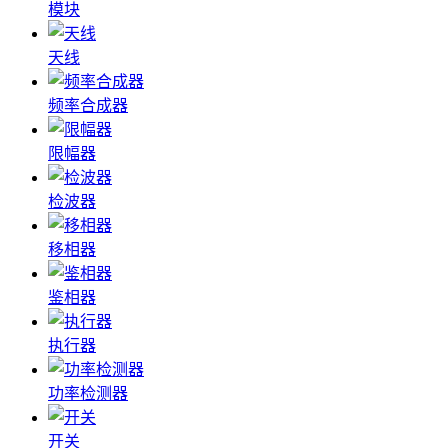
模块
天线
频率合成器
限幅器
检波器
移相器
鉴相器
执行器
功率检测器
开关