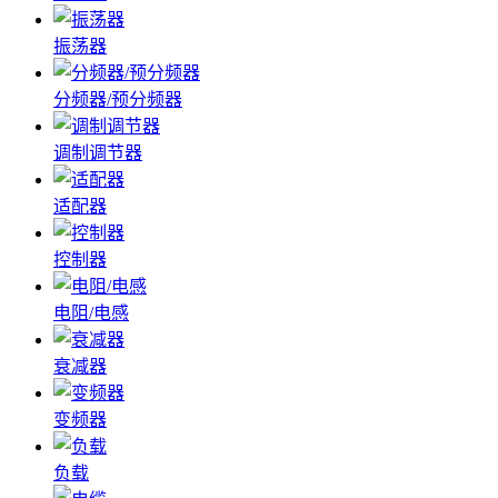
振荡器
分频器/预分频器
调制调节器
适配器
控制器
电阻/电感
衰减器
变频器
负载