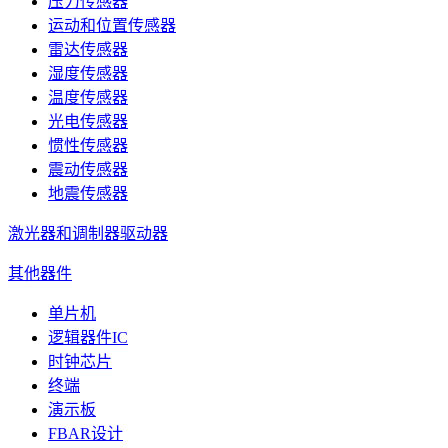
压力传感器
运动和位置传感器
雷达传感器
湿度传感器
温度传感器
光电传感器
惯性传感器
震动传感器
地震传感器
激光器和调制器驱动器
其他器件
单片机
逻辑器件IC
时钟芯片
终端
演示板
FBAR设计