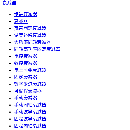
衰减器
步进衰减器
衰减器
宽带固定衰减器
温度补偿衰减器
大功率同轴衰减器
同轴高功率固定衰减器
电控衰减器
数控衰减器
电压可变衰减器
固定衰减器
数字步进衰减器
可编程衰减器
手动衰减器
手动同轴衰减器
手动波导衰减器
固定波导衰减器
固定同轴衰减器