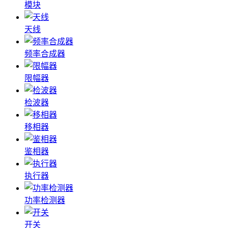
模块
天线
频率合成器
限幅器
检波器
移相器
鉴相器
执行器
功率检测器
开关