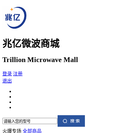
兆亿微波商城
Trillion Microwave Mall
登录
注册
退出
火爆专场
全部商品