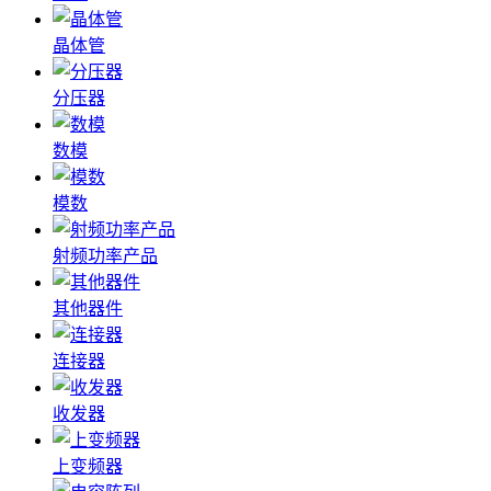
晶体管
分压器
数模
模数
射频功率产品
其他器件
连接器
收发器
上变频器