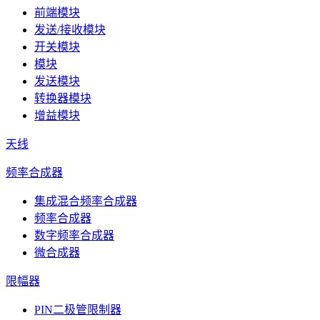
前端模块
发送/接收模块
开关模块
模块
发送模块
转换器模块
增益模块
天线
频率合成器
集成混合频率合成器
频率合成器
数字频率合成器
微合成器
限幅器
PIN二极管限制器