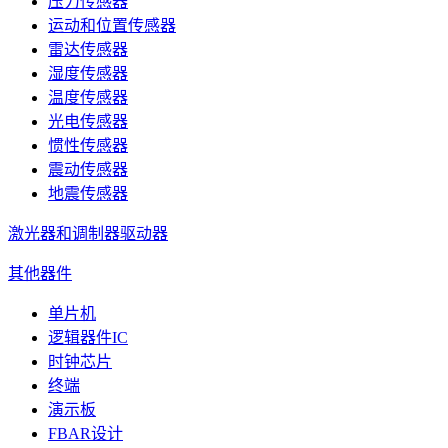
压力传感器
运动和位置传感器
雷达传感器
湿度传感器
温度传感器
光电传感器
惯性传感器
震动传感器
地震传感器
激光器和调制器驱动器
其他器件
单片机
逻辑器件IC
时钟芯片
终端
演示板
FBAR设计