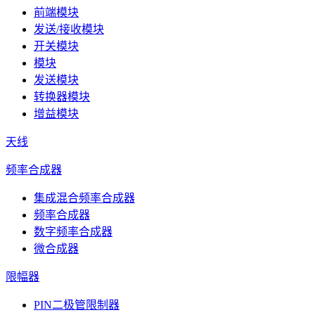
前端模块
发送/接收模块
开关模块
模块
发送模块
转换器模块
增益模块
天线
频率合成器
集成混合频率合成器
频率合成器
数字频率合成器
微合成器
限幅器
PIN二极管限制器