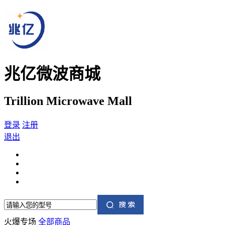
兆亿微波商城
Trillion Microwave Mall
登录
注册
退出
火爆专场
全部商品