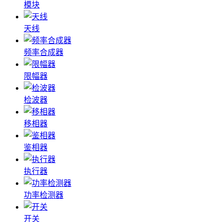
模块
天线
频率合成器
限幅器
检波器
移相器
鉴相器
执行器
功率检测器
开关