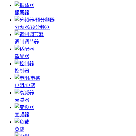
振荡器
分频器/预分频器
调制调节器
适配器
控制器
电阻/电感
衰减器
变频器
负载