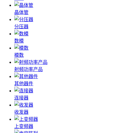
晶体管
分压器
数模
模数
射频功率产品
其他器件
连接器
收发器
上变频器