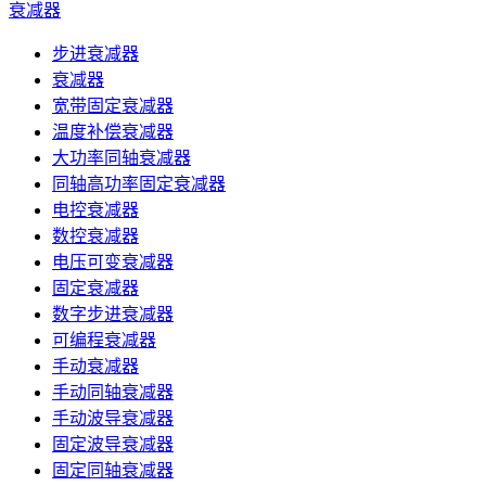
衰减器
步进衰减器
衰减器
宽带固定衰减器
温度补偿衰减器
大功率同轴衰减器
同轴高功率固定衰减器
电控衰减器
数控衰减器
电压可变衰减器
固定衰减器
数字步进衰减器
可编程衰减器
手动衰减器
手动同轴衰减器
手动波导衰减器
固定波导衰减器
固定同轴衰减器