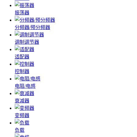
振荡器
分频器/预分频器
调制调节器
适配器
控制器
电阻/电感
衰减器
变频器
负载