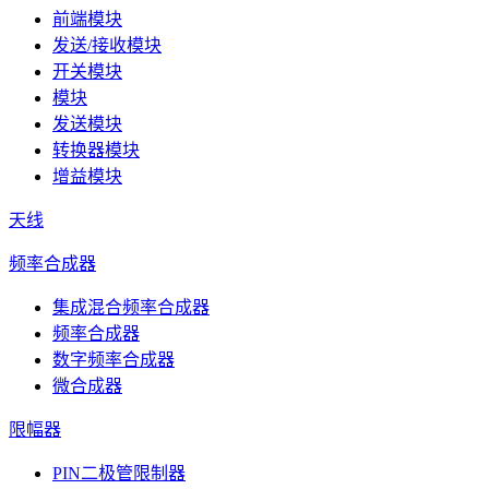
前端模块
发送/接收模块
开关模块
模块
发送模块
转换器模块
增益模块
天线
频率合成器
集成混合频率合成器
频率合成器
数字频率合成器
微合成器
限幅器
PIN二极管限制器