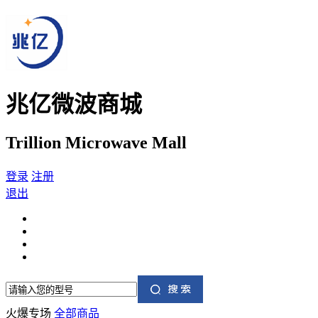
兆亿微波商城
Trillion Microwave Mall
登录
注册
退出
火爆专场
全部商品