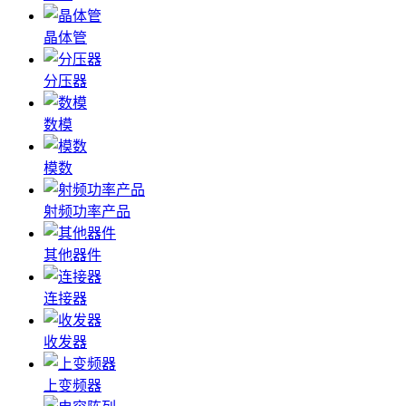
晶体管
分压器
数模
模数
射频功率产品
其他器件
连接器
收发器
上变频器