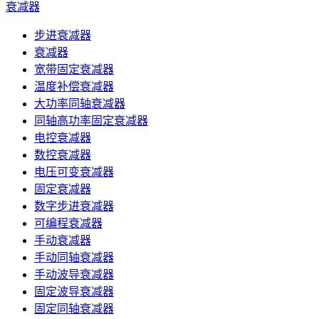
衰减器
步进衰减器
衰减器
宽带固定衰减器
温度补偿衰减器
大功率同轴衰减器
同轴高功率固定衰减器
电控衰减器
数控衰减器
电压可变衰减器
固定衰减器
数字步进衰减器
可编程衰减器
手动衰减器
手动同轴衰减器
手动波导衰减器
固定波导衰减器
固定同轴衰减器