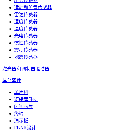
压力传感器
运动和位置传感器
雷达传感器
湿度传感器
温度传感器
光电传感器
惯性传感器
震动传感器
地震传感器
激光器和调制器驱动器
其他器件
单片机
逻辑器件IC
时钟芯片
终端
演示板
FBAR设计