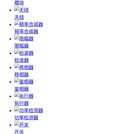
模块
天线
频率合成器
限幅器
检波器
移相器
鉴相器
执行器
功率检测器
开关