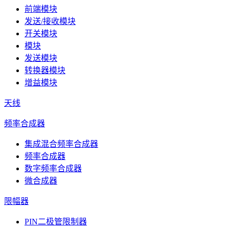
前端模块
发送/接收模块
开关模块
模块
发送模块
转换器模块
增益模块
天线
频率合成器
集成混合频率合成器
频率合成器
数字频率合成器
微合成器
限幅器
PIN二极管限制器