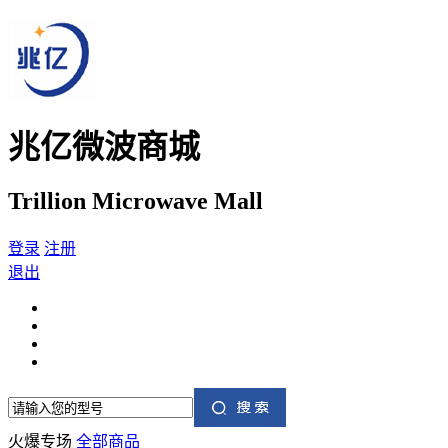
兆亿微波商城
Trillion Microwave Mall
登录
注册
退出
火爆专场
全部商品