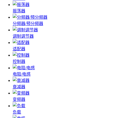
振荡器
分频器/预分频器
调制调节器
适配器
控制器
电阻/电感
衰减器
变频器
负载