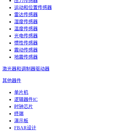
压力传感器
运动和位置传感器
雷达传感器
湿度传感器
温度传感器
光电传感器
惯性传感器
震动传感器
地震传感器
激光器和调制器驱动器
其他器件
单片机
逻辑器件IC
时钟芯片
终端
演示板
FBAR设计