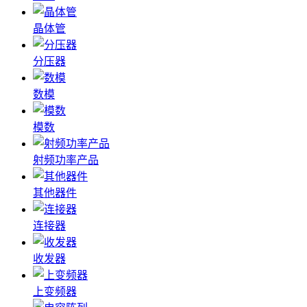
晶体管
分压器
数模
模数
射频功率产品
其他器件
连接器
收发器
上变频器