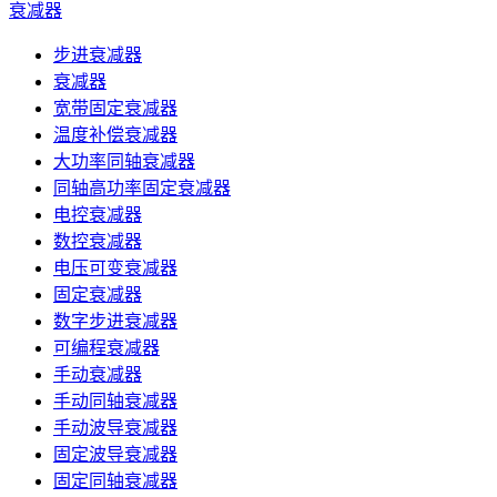
衰减器
步进衰减器
衰减器
宽带固定衰减器
温度补偿衰减器
大功率同轴衰减器
同轴高功率固定衰减器
电控衰减器
数控衰减器
电压可变衰减器
固定衰减器
数字步进衰减器
可编程衰减器
手动衰减器
手动同轴衰减器
手动波导衰减器
固定波导衰减器
固定同轴衰减器