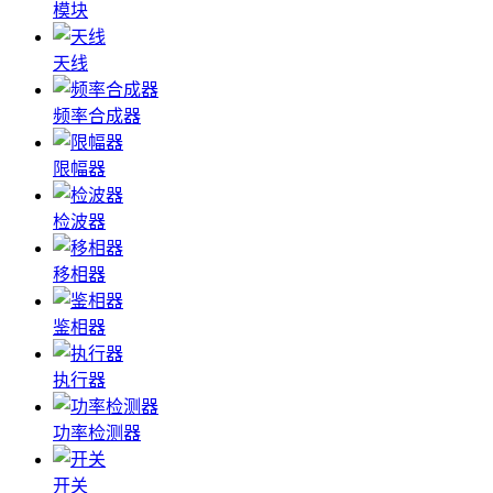
模块
天线
频率合成器
限幅器
检波器
移相器
鉴相器
执行器
功率检测器
开关