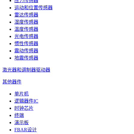
压力传感器
运动和位置传感器
雷达传感器
湿度传感器
温度传感器
光电传感器
惯性传感器
震动传感器
地震传感器
激光器和调制器驱动器
其他器件
单片机
逻辑器件IC
时钟芯片
终端
演示板
FBAR设计