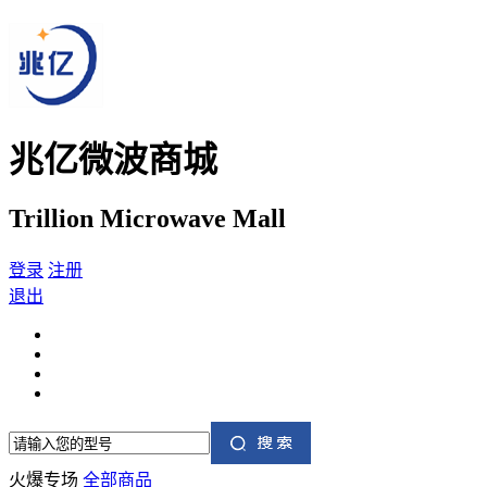
兆亿微波商城
Trillion Microwave Mall
登录
注册
退出
火爆专场
全部商品