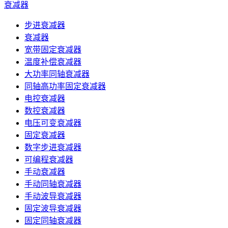
衰减器
步进衰减器
衰减器
宽带固定衰减器
温度补偿衰减器
大功率同轴衰减器
同轴高功率固定衰减器
电控衰减器
数控衰减器
电压可变衰减器
固定衰减器
数字步进衰减器
可编程衰减器
手动衰减器
手动同轴衰减器
手动波导衰减器
固定波导衰减器
固定同轴衰减器