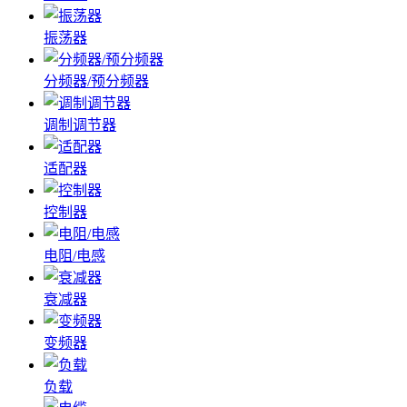
振荡器
分频器/预分频器
调制调节器
适配器
控制器
电阻/电感
衰减器
变频器
负载