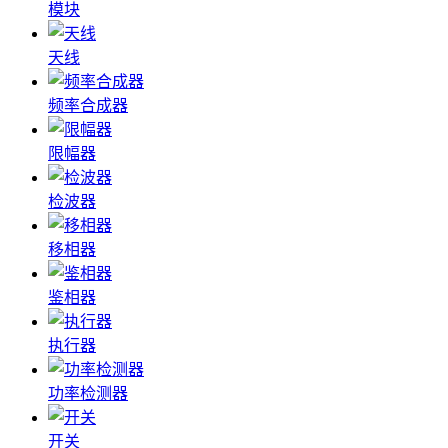
模块
天线
频率合成器
限幅器
检波器
移相器
鉴相器
执行器
功率检测器
开关