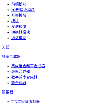
前端模块
发送/接收模块
开关模块
模块
发送模块
转换器模块
增益模块
天线
频率合成器
集成混合频率合成器
频率合成器
数字频率合成器
微合成器
限幅器
PIN二极管限制器