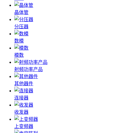
晶体管
分压器
数模
模数
射频功率产品
其他器件
连接器
收发器
上变频器