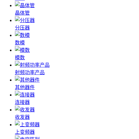
晶体管
分压器
数模
模数
射频功率产品
其他器件
连接器
收发器
上变频器