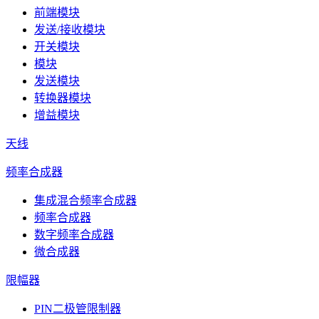
前端模块
发送/接收模块
开关模块
模块
发送模块
转换器模块
增益模块
天线
频率合成器
集成混合频率合成器
频率合成器
数字频率合成器
微合成器
限幅器
PIN二极管限制器