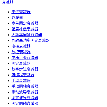
衰减器
步进衰减器
衰减器
宽带固定衰减器
温度补偿衰减器
大功率同轴衰减器
同轴高功率固定衰减器
电控衰减器
数控衰减器
电压可变衰减器
固定衰减器
数字步进衰减器
可编程衰减器
手动衰减器
手动同轴衰减器
手动波导衰减器
固定波导衰减器
固定同轴衰减器