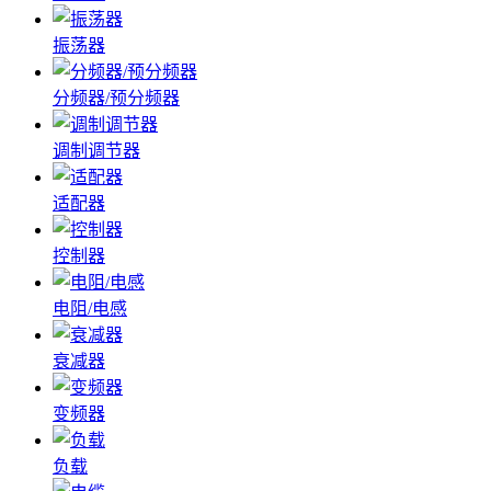
振荡器
分频器/预分频器
调制调节器
适配器
控制器
电阻/电感
衰减器
变频器
负载