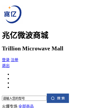
兆亿微波商城
Trillion Microwave Mall
登录
注册
退出
火爆专场
全部商品