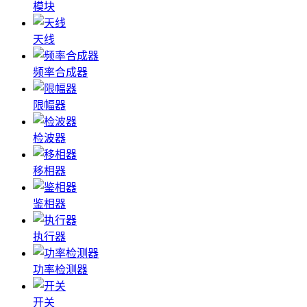
模块
天线
频率合成器
限幅器
检波器
移相器
鉴相器
执行器
功率检测器
开关