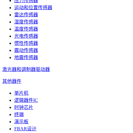
压力传感器
运动和位置传感器
雷达传感器
湿度传感器
温度传感器
光电传感器
惯性传感器
震动传感器
地震传感器
激光器和调制器驱动器
其他器件
单片机
逻辑器件IC
时钟芯片
终端
演示板
FBAR设计