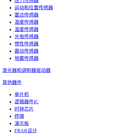
压力传感器
运动和位置传感器
雷达传感器
湿度传感器
温度传感器
光电传感器
惯性传感器
震动传感器
地震传感器
激光器和调制器驱动器
其他器件
单片机
逻辑器件IC
时钟芯片
终端
演示板
FBAR设计