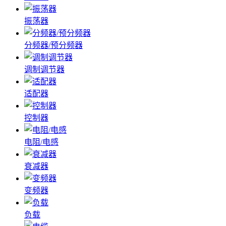
振荡器
分频器/预分频器
调制调节器
适配器
控制器
电阻/电感
衰减器
变频器
负载