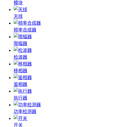
模块
天线
频率合成器
限幅器
检波器
移相器
鉴相器
执行器
功率检测器
开关