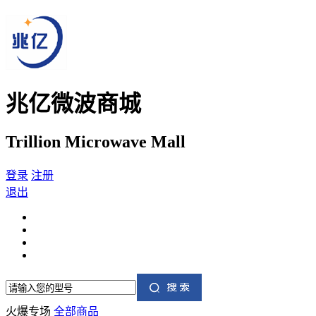
兆亿微波商城
Trillion Microwave Mall
登录
注册
退出
火爆专场
全部商品