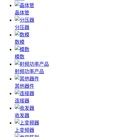
晶体管
分压器
数模
模数
射频功率产品
其他器件
连接器
收发器
上变频器