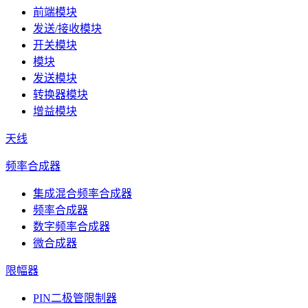
前端模块
发送/接收模块
开关模块
模块
发送模块
转换器模块
增益模块
天线
频率合成器
集成混合频率合成器
频率合成器
数字频率合成器
微合成器
限幅器
PIN二极管限制器