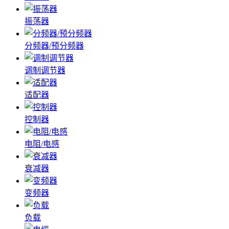
振荡器
分频器/预分频器
调制调节器
适配器
控制器
电阻/电感
衰减器
变频器
负载