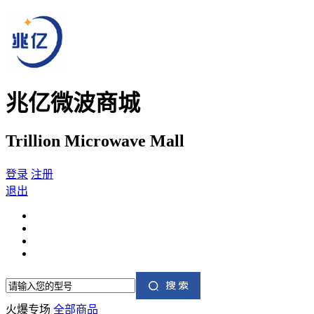
兆亿微波商城
Trillion Microwave Mall
登录
注册
退出
火爆专场
全部商品