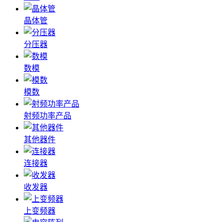
晶体管
分压器
数模
模数
射频功率产品
其他器件
连接器
收发器
上变频器