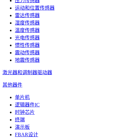
压力传感器
运动和位置传感器
雷达传感器
湿度传感器
温度传感器
光电传感器
惯性传感器
震动传感器
地震传感器
激光器和调制器驱动器
其他器件
单片机
逻辑器件IC
时钟芯片
终端
演示板
FBAR设计