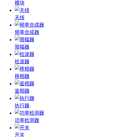
模块
天线
频率合成器
限幅器
检波器
移相器
鉴相器
执行器
功率检测器
开关