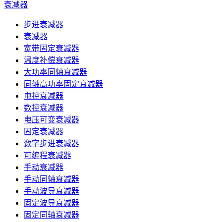
衰减器
步进衰减器
衰减器
宽带固定衰减器
温度补偿衰减器
大功率同轴衰减器
同轴高功率固定衰减器
电控衰减器
数控衰减器
电压可变衰减器
固定衰减器
数字步进衰减器
可编程衰减器
手动衰减器
手动同轴衰减器
手动波导衰减器
固定波导衰减器
固定同轴衰减器