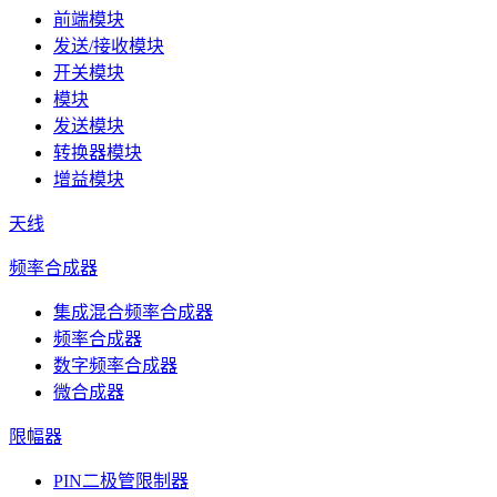
前端模块
发送/接收模块
开关模块
模块
发送模块
转换器模块
增益模块
天线
频率合成器
集成混合频率合成器
频率合成器
数字频率合成器
微合成器
限幅器
PIN二极管限制器