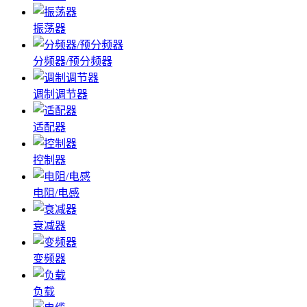
振荡器
分频器/预分频器
调制调节器
适配器
控制器
电阻/电感
衰减器
变频器
负载