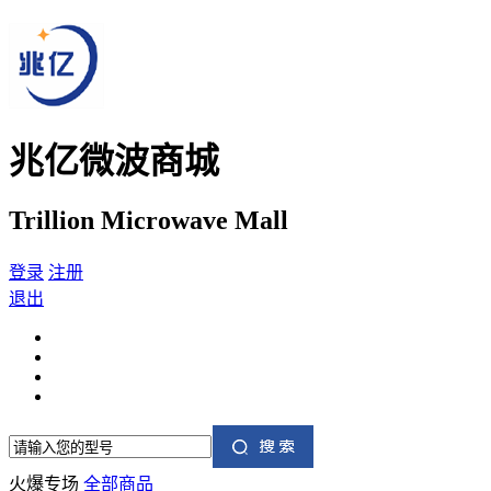
兆亿微波商城
Trillion Microwave Mall
登录
注册
退出
火爆专场
全部商品