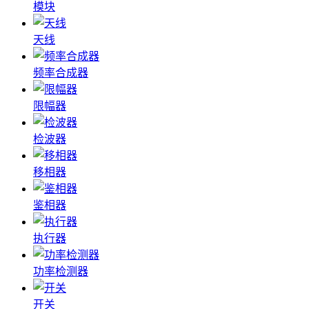
模块
天线
频率合成器
限幅器
检波器
移相器
鉴相器
执行器
功率检测器
开关