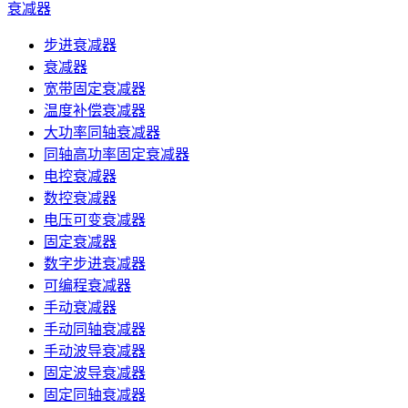
衰减器
步进衰减器
衰减器
宽带固定衰减器
温度补偿衰减器
大功率同轴衰减器
同轴高功率固定衰减器
电控衰减器
数控衰减器
电压可变衰减器
固定衰减器
数字步进衰减器
可编程衰减器
手动衰减器
手动同轴衰减器
手动波导衰减器
固定波导衰减器
固定同轴衰减器