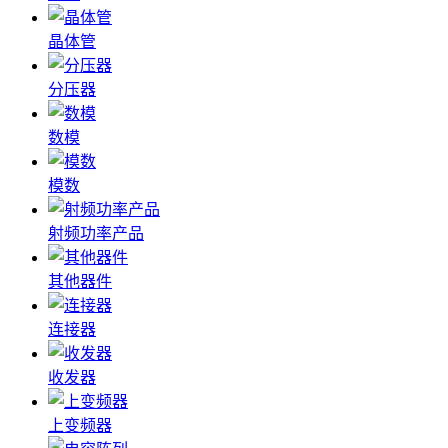
晶体管
分压器
数模
模数
射频功率产品
其他器件
连接器
收发器
上变频器