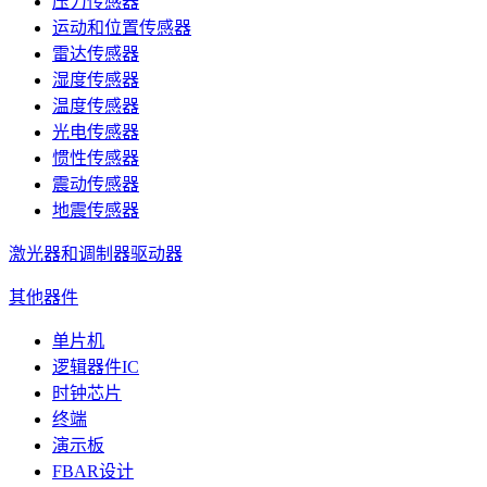
压力传感器
运动和位置传感器
雷达传感器
湿度传感器
温度传感器
光电传感器
惯性传感器
震动传感器
地震传感器
激光器和调制器驱动器
其他器件
单片机
逻辑器件IC
时钟芯片
终端
演示板
FBAR设计