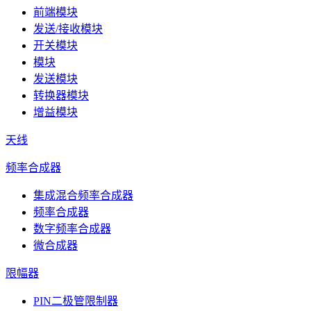
前端模块
发送/接收模块
开关模块
模块
发送模块
转换器模块
增益模块
天线
频率合成器
集成混合频率合成器
频率合成器
数字频率合成器
微合成器
限幅器
PIN二极管限制器