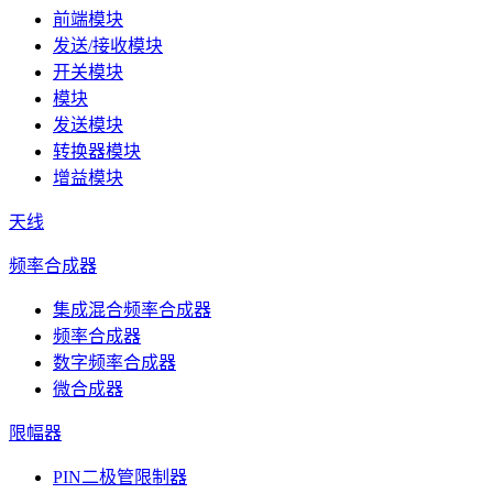
前端模块
发送/接收模块
开关模块
模块
发送模块
转换器模块
增益模块
天线
频率合成器
集成混合频率合成器
频率合成器
数字频率合成器
微合成器
限幅器
PIN二极管限制器