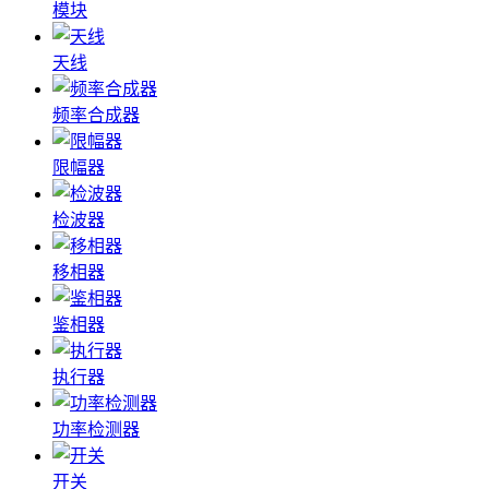
模块
天线
频率合成器
限幅器
检波器
移相器
鉴相器
执行器
功率检测器
开关