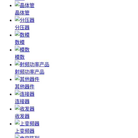
晶体管
分压器
数模
模数
射频功率产品
其他器件
连接器
收发器
上变频器