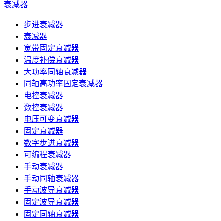
衰减器
步进衰减器
衰减器
宽带固定衰减器
温度补偿衰减器
大功率同轴衰减器
同轴高功率固定衰减器
电控衰减器
数控衰减器
电压可变衰减器
固定衰减器
数字步进衰减器
可编程衰减器
手动衰减器
手动同轴衰减器
手动波导衰减器
固定波导衰减器
固定同轴衰减器