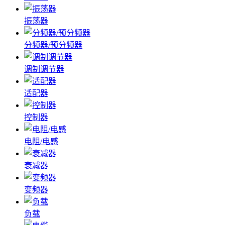
振荡器
分频器/预分频器
调制调节器
适配器
控制器
电阻/电感
衰减器
变频器
负载