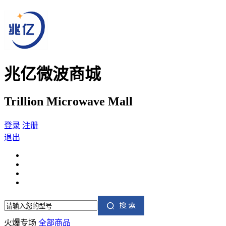
兆亿微波商城
Trillion Microwave Mall
登录
注册
退出
火爆专场
全部商品