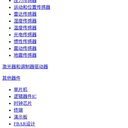
压力传感器
运动和位置传感器
雷达传感器
湿度传感器
温度传感器
光电传感器
惯性传感器
震动传感器
地震传感器
激光器和调制器驱动器
其他器件
单片机
逻辑器件IC
时钟芯片
终端
演示板
FBAR设计