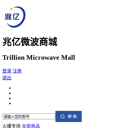
兆亿微波商城
Trillion Microwave Mall
登录
注册
退出
火爆专场
全部商品