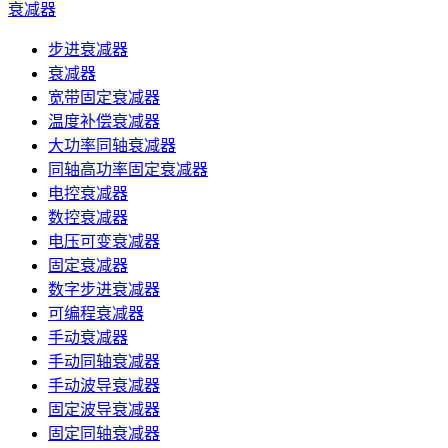
衰减器
步进衰减器
衰减器
宽带固定衰减器
温度补偿衰减器
大功率同轴衰减器
同轴高功率固定衰减器
电控衰减器
数控衰减器
电压可变衰减器
固定衰减器
数字步进衰减器
可编程衰减器
手动衰减器
手动同轴衰减器
手动波导衰减器
固定波导衰减器
固定同轴衰减器