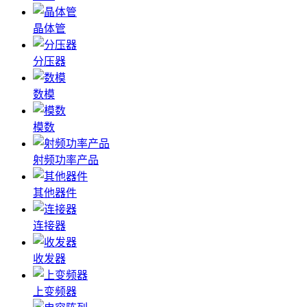
晶体管
分压器
数模
模数
射频功率产品
其他器件
连接器
收发器
上变频器