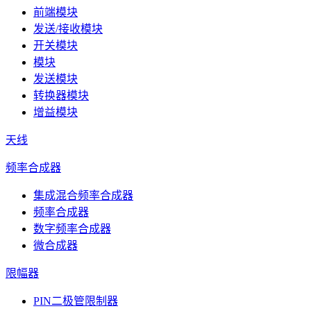
前端模块
发送/接收模块
开关模块
模块
发送模块
转换器模块
增益模块
天线
频率合成器
集成混合频率合成器
频率合成器
数字频率合成器
微合成器
限幅器
PIN二极管限制器