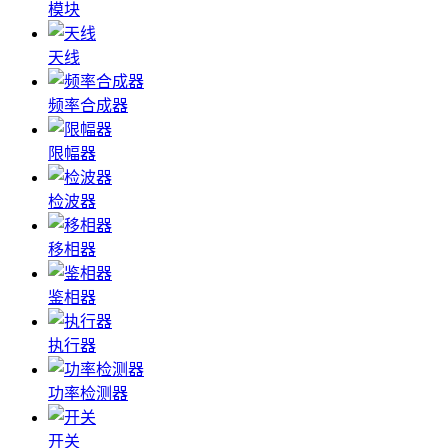
模块
天线
频率合成器
限幅器
检波器
移相器
鉴相器
执行器
功率检测器
开关