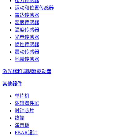
压力传感器
运动和位置传感器
雷达传感器
湿度传感器
温度传感器
光电传感器
惯性传感器
震动传感器
地震传感器
激光器和调制器驱动器
其他器件
单片机
逻辑器件IC
时钟芯片
终端
演示板
FBAR设计