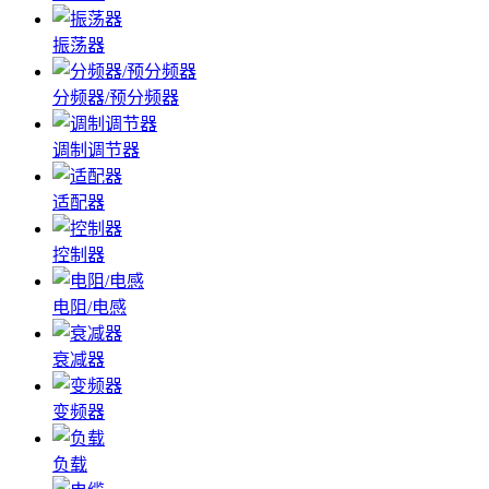
振荡器
分频器/预分频器
调制调节器
适配器
控制器
电阻/电感
衰减器
变频器
负载