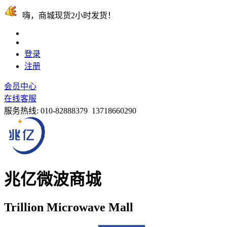
嗨，商城现货2小时发货！
登录
注册
会员中心
在线客服
服务热线:
010-82888379 13718660290
兆亿微波商城
Trillion Microwave Mall