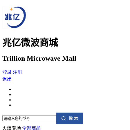
兆亿微波商城
Trillion Microwave Mall
登录
注册
退出
火爆专场
全部商品