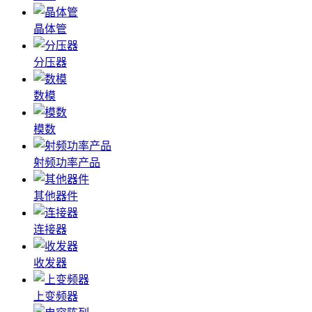
晶体管
分压器
数模
模数
射频功率产品
其他器件
连接器
收发器
上变频器