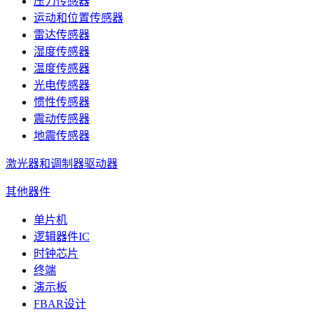
压力传感器
运动和位置传感器
雷达传感器
湿度传感器
温度传感器
光电传感器
惯性传感器
震动传感器
地震传感器
激光器和调制器驱动器
其他器件
单片机
逻辑器件IC
时钟芯片
终端
演示板
FBAR设计