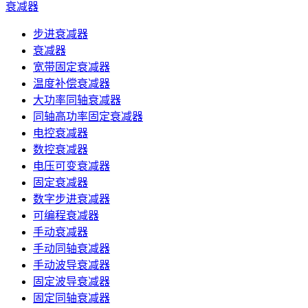
衰减器
步进衰减器
衰减器
宽带固定衰减器
温度补偿衰减器
大功率同轴衰减器
同轴高功率固定衰减器
电控衰减器
数控衰减器
电压可变衰减器
固定衰减器
数字步进衰减器
可编程衰减器
手动衰减器
手动同轴衰减器
手动波导衰减器
固定波导衰减器
固定同轴衰减器