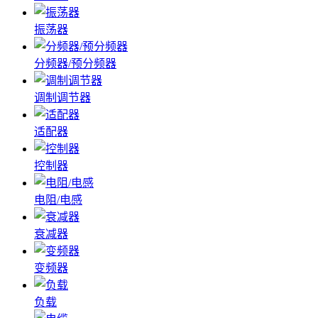
振荡器
分频器/预分频器
调制调节器
适配器
控制器
电阻/电感
衰减器
变频器
负载