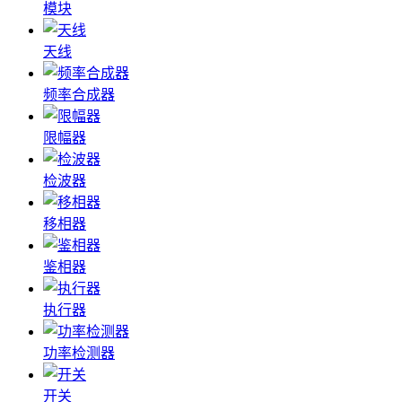
模块
天线
频率合成器
限幅器
检波器
移相器
鉴相器
执行器
功率检测器
开关