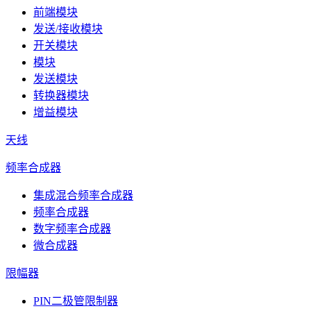
前端模块
发送/接收模块
开关模块
模块
发送模块
转换器模块
增益模块
天线
频率合成器
集成混合频率合成器
频率合成器
数字频率合成器
微合成器
限幅器
PIN二极管限制器