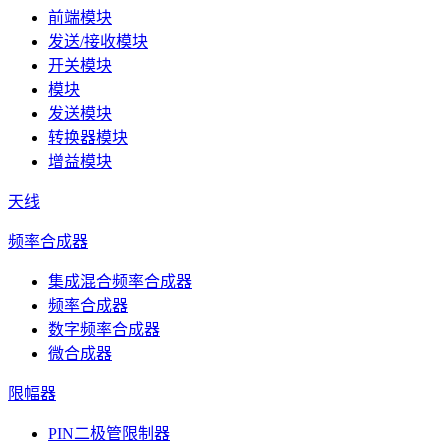
前端模块
发送/接收模块
开关模块
模块
发送模块
转换器模块
增益模块
天线
频率合成器
集成混合频率合成器
频率合成器
数字频率合成器
微合成器
限幅器
PIN二极管限制器