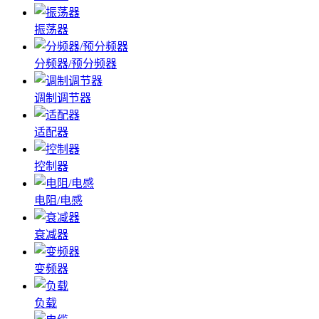
振荡器
分频器/预分频器
调制调节器
适配器
控制器
电阻/电感
衰减器
变频器
负载