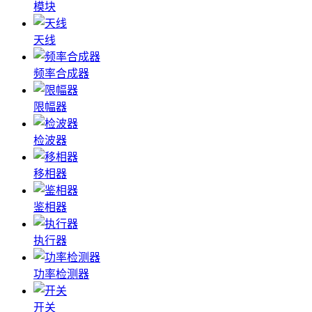
模块
天线
频率合成器
限幅器
检波器
移相器
鉴相器
执行器
功率检测器
开关