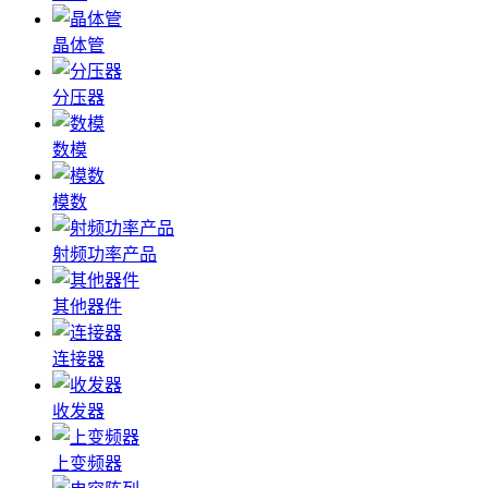
晶体管
分压器
数模
模数
射频功率产品
其他器件
连接器
收发器
上变频器