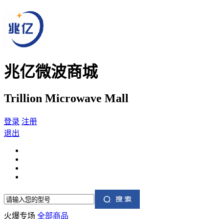
兆亿微波商城
Trillion Microwave Mall
登录
注册
退出
火爆专场
全部商品