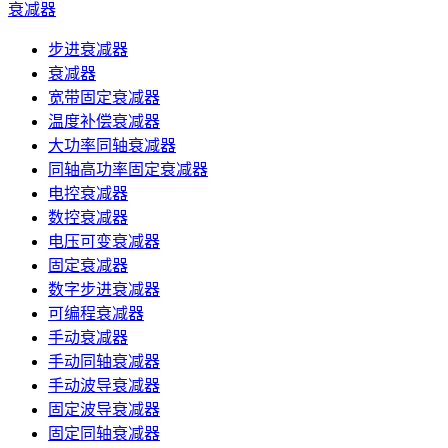
衰减器
步进衰减器
衰减器
宽带固定衰减器
温度补偿衰减器
大功率同轴衰减器
同轴高功率固定衰减器
电控衰减器
数控衰减器
电压可变衰减器
固定衰减器
数字步进衰减器
可编程衰减器
手动衰减器
手动同轴衰减器
手动波导衰减器
固定波导衰减器
固定同轴衰减器