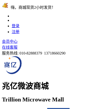
嗨，商城现货2小时发货！
登录
注册
会员中心
在线客服
服务热线:
010-82888379 13718660290
兆亿微波商城
Trillion Microwave Mall