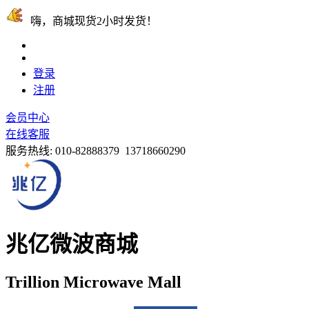
嗨，商城现货2小时发货！
登录
注册
会员中心
在线客服
服务热线:
010-82888379 13718660290
兆亿微波商城
Trillion Microwave Mall