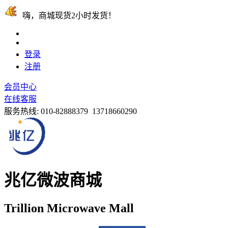
嗨，商城现货2小时发货！
登录
注册
会员中心
在线客服
服务热线:
010-82888379 13718660290
兆亿微波商城
Trillion Microwave Mall