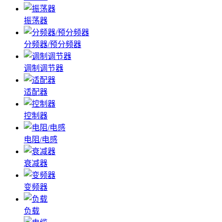
振荡器
分频器/预分频器
调制调节器
适配器
控制器
电阻/电感
衰减器
变频器
负载