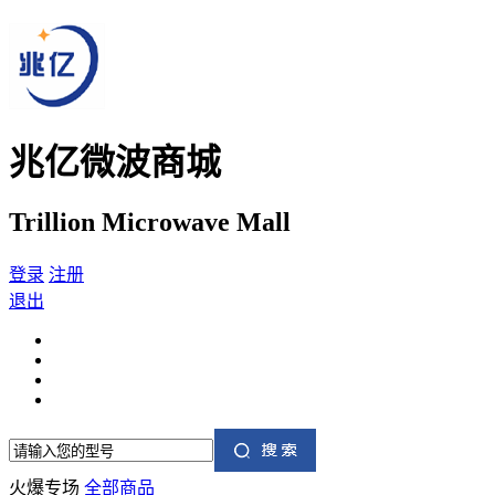
兆亿微波商城
Trillion Microwave Mall
登录
注册
退出
火爆专场
全部商品