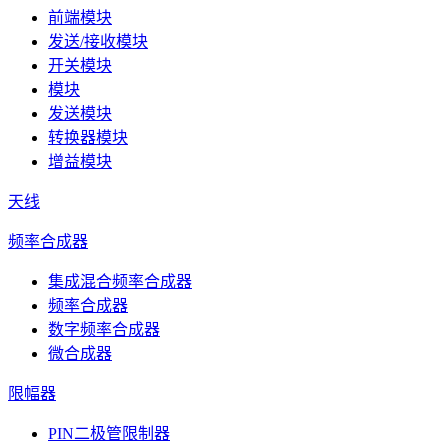
前端模块
发送/接收模块
开关模块
模块
发送模块
转换器模块
增益模块
天线
频率合成器
集成混合频率合成器
频率合成器
数字频率合成器
微合成器
限幅器
PIN二极管限制器