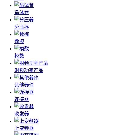
晶体管
分压器
数模
模数
射频功率产品
其他器件
连接器
收发器
上变频器