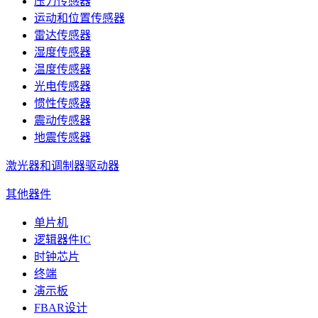
压力传感器
运动和位置传感器
雷达传感器
湿度传感器
温度传感器
光电传感器
惯性传感器
震动传感器
地震传感器
激光器和调制器驱动器
其他器件
单片机
逻辑器件IC
时钟芯片
终端
演示板
FBAR设计