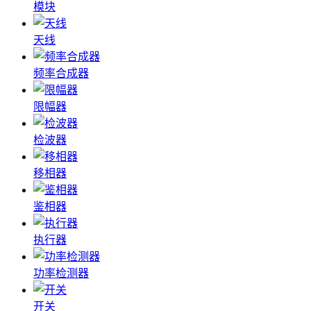
模块
天线
频率合成器
限幅器
检波器
移相器
鉴相器
执行器
功率检测器
开关