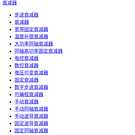
衰减器
步进衰减器
衰减器
宽带固定衰减器
温度补偿衰减器
大功率同轴衰减器
同轴高功率固定衰减器
电控衰减器
数控衰减器
电压可变衰减器
固定衰减器
数字步进衰减器
可编程衰减器
手动衰减器
手动同轴衰减器
手动波导衰减器
固定波导衰减器
固定同轴衰减器